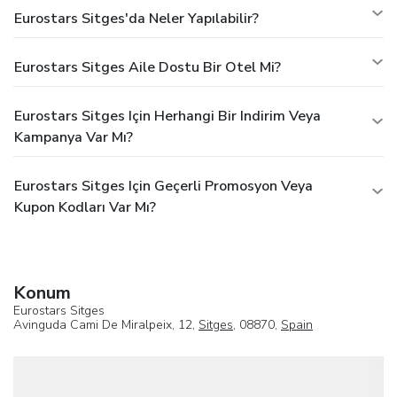
Eurostars Sitges'da Neler Yapılabilir?
Eurostars Sitges Aile Dostu Bir Otel Mi?
Eurostars Sitges Için Herhangi Bir Indirim Veya
Kampanya Var Mı?
Eurostars Sitges Için Geçerli Promosyon Veya
Kupon Kodları Var Mı?
Konum
Eurostars Sitges
Avinguda Cami De Miralpeix, 12,
Sitges
, 08870,
Spain