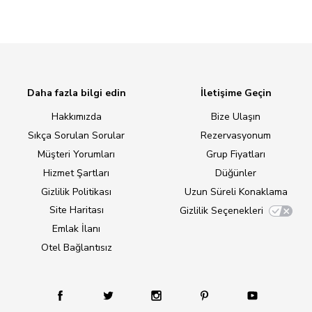
Daha fazla bilgi edin
İletişime Geçin
Hakkımızda
Bize Ulaşın
Sıkça Sorulan Sorular
Rezervasyonum
Müşteri Yorumları
Grup Fiyatları
Hizmet Şartları
Düğünler
Gizlilik Politikası
Uzun Süreli Konaklama
Site Haritası
Gizlilik Seçenekleri
Emlak İlanı
Otel Bağlantısız