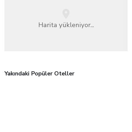
Harita yükleniyor...
Yakındaki Popüler Oteller