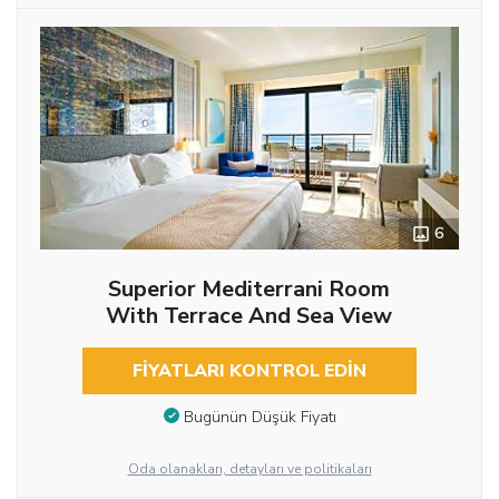
6
Superior Mediterrani Room
With Terrace And Sea View
FIYATLARI KONTROL EDIN
Bugünün Düşük Fiyatı
Oda olanakları, detayları ve politikaları