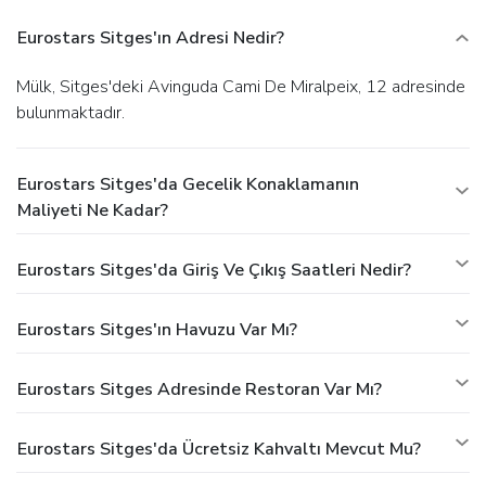
Eurostars Sitges'ın Adresi Nedir?
Mülk, Sitges'deki Avinguda Cami De Miralpeix, 12 adresinde
bulunmaktadır.
Eurostars Sitges'da Gecelik Konaklamanın
Maliyeti Ne Kadar?
Eurostars Sitges'da Giriş Ve Çıkış Saatleri Nedir?
Eurostars Sitges'ın Havuzu Var Mı?
Eurostars Sitges Adresinde Restoran Var Mı?
Eurostars Sitges'da Ücretsiz Kahvaltı Mevcut Mu?