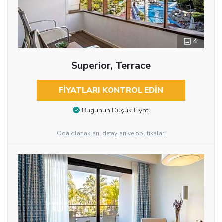
4
Superior, Terrace
FIYATLARI KONTROL EDIN
Bugünün Düşük Fiyatı
Oda olanakları, detayları ve politikaları