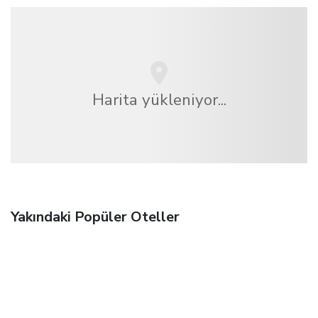
Harita yükleniyor...
Yakındaki Popüler Oteller