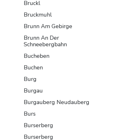
Bruckl
Bruckmuhl
Brunn Am Gebirge
Brunn An Der
Schneebergbahn
Bucheben
Buchen
Burg
Burgau
Burgauberg Neudauberg
Burs
Burserberg
Burserberg