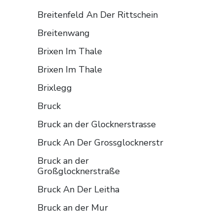
Breitenfeld An Der Rittschein
Breitenwang
Brixen Im Thale
Brixen Im Thale
Brixlegg
Bruck
Bruck an der Glocknerstrasse
Bruck An Der Grossglocknerstr
Bruck an der
Großglocknerstraße
Bruck An Der Leitha
Bruck an der Mur