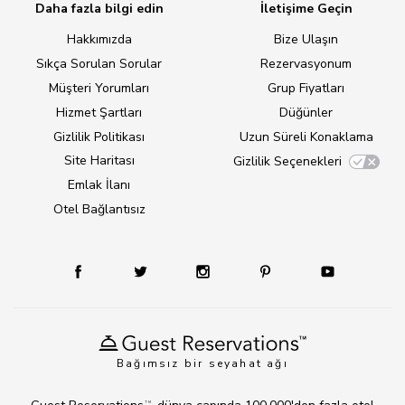
Daha fazla bilgi edin
İletişime Geçin
Hakkımızda
Bize Ulaşın
Sıkça Sorulan Sorular
Rezervasyonum
Müşteri Yorumları
Grup Fiyatları
Hizmet Şartları
Düğünler
Gizlilik Politikası
Uzun Süreli Konaklama
Site Haritası
Gizlilik Seçenekleri
Emlak İlanı
Otel Bağlantısız
Bağımsız bir seyahat ağı
TM