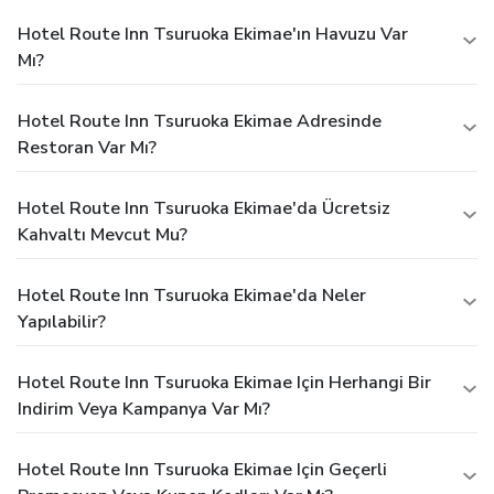
Hotel Route Inn Tsuruoka Ekimae'ın Havuzu Var
Mı?
Hotel Route Inn Tsuruoka Ekimae Adresinde
Restoran Var Mı?
Hotel Route Inn Tsuruoka Ekimae'da Ücretsiz
Kahvaltı Mevcut Mu?
Hotel Route Inn Tsuruoka Ekimae'da Neler
Yapılabilir?
Hotel Route Inn Tsuruoka Ekimae Için Herhangi Bir
Indirim Veya Kampanya Var Mı?
Hotel Route Inn Tsuruoka Ekimae Için Geçerli