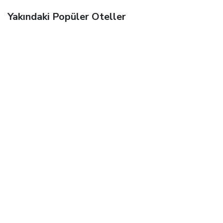
Yakındaki Popüler Oteller