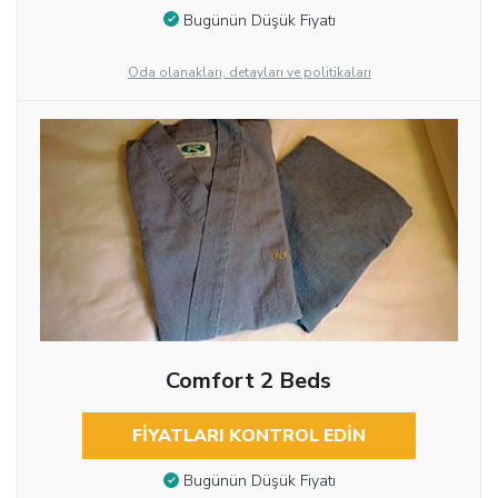
Bugünün Düşük Fiyatı
Oda olanakları, detayları ve politikaları
Comfort 2 Beds
FIYATLARI KONTROL EDIN
Bugünün Düşük Fiyatı