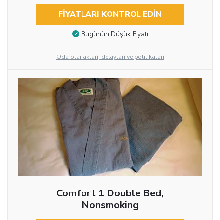
FIYATLARI KONTROL EDIN
Bugünün Düşük Fiyatı
Oda olanakları, detayları ve politikaları
Comfort 1 Double Bed,
Nonsmoking