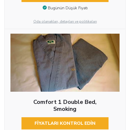
Bugünün Düşük Fiyatı
Oda olanakları, detayları ve politikaları
Comfort 1 Double Bed,
Smoking
FIYATLARI KONTROL EDIN