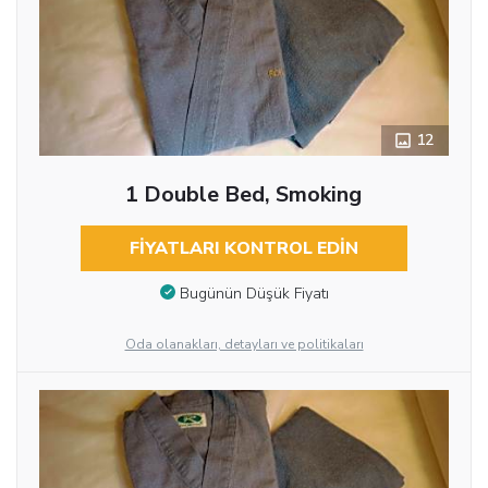
12
1 Double Bed, Smoking
FIYATLARI KONTROL EDIN
Bugünün Düşük Fiyatı
Oda olanakları, detayları ve politikaları