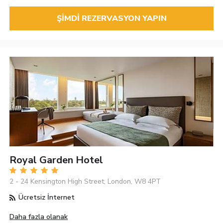
ŞIMDI REZERVASYON YAPIN
Royal Garden Hotel
2 - 24 Kensington High Street, London, W8 4PT
Ücretsiz İnternet
Daha fazla olanak