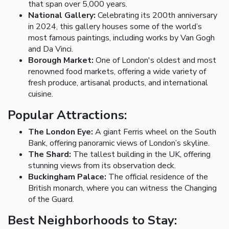
that span over 5,000 years.
National Gallery:
Celebrating its 200th anniversary
in 2024, this gallery houses some of the world’s
most famous paintings, including works by Van Gogh
and Da Vinci.
Borough Market:
One of London's oldest and most
renowned food markets, offering a wide variety of
fresh produce, artisanal products, and international
cuisine.
Popular Attractions:
The London Eye:
A giant Ferris wheel on the South
Bank, offering panoramic views of London’s skyline.
The Shard:
The tallest building in the UK, offering
stunning views from its observation deck.
Buckingham Palace:
The official residence of the
British monarch, where you can witness the Changing
of the Guard.
Best Neighborhoods to Stay: