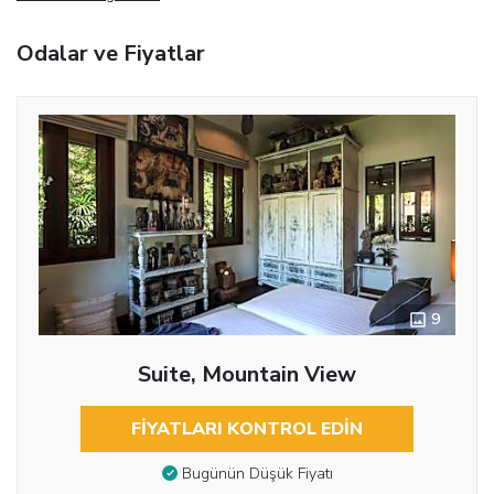
Odalar ve Fiyatlar
9
Suite, Mountain View
FIYATLARI KONTROL EDIN
Bugünün Düşük Fiyatı