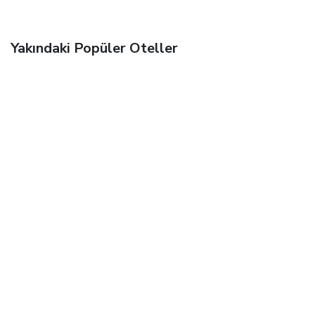
Yakındaki Popüler Oteller