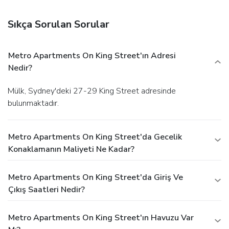
Sıkça Sorulan Sorular
Metro Apartments On King Street'ın Adresi
Nedir?
Mülk, Sydney'deki 27-29 King Street adresinde
bulunmaktadır.
Metro Apartments On King Street'da Gecelik
Konaklamanın Maliyeti Ne Kadar?
Metro Apartments On King Street'da Giriş Ve
Çıkış Saatleri Nedir?
Metro Apartments On King Street'ın Havuzu Var