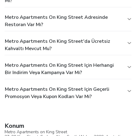
Mı?
Metro Apartments On King Street Adresinde
Restoran Var Mı?
Metro Apartments On King Street'da Ücretsiz
Kahvaltı Mevcut Mu?
Metro Apartments On King Street Için Herhangi
Bir Indirim Veya Kampanya Var Mı?
Metro Apartments On King Street Için Geçerli
Promosyon Veya Kupon Kodları Var Mı?
Konum
Metro Apartments on King Street