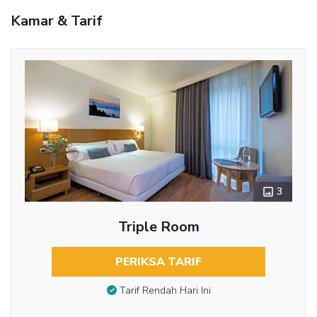
Kamar & Tarif
3
Triple Room
PERIKSA TARIF
Tarif Rendah Hari Ini