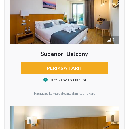
4
Superior, Balcony
PERIKSA TARIF
Tarif Rendah Hari Ini
Fasilitas kamar, detail, dan kebijakan.