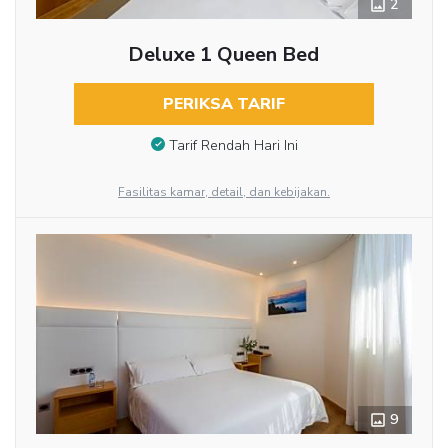
2
Deluxe 1 Queen Bed
PERIKSA TARIF
Tarif Rendah Hari Ini
Fasilitas kamar, detail, dan kebijakan.
9