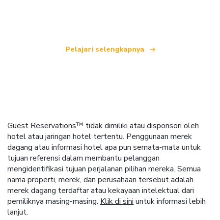
seluruh dunia.
Pelajari selengkapnya
Guest Reservations™ tidak dimiliki atau disponsori oleh
hotel atau jaringan hotel tertentu. Penggunaan merek
dagang atau informasi hotel apa pun semata-mata untuk
tujuan referensi dalam membantu pelanggan
mengidentifikasi tujuan perjalanan pilihan mereka. Semua
nama properti, merek, dan perusahaan tersebut adalah
merek dagang terdaftar atau kekayaan intelektual dari
pemiliknya masing-masing.
Klik di sini
untuk informasi lebih
lanjut.