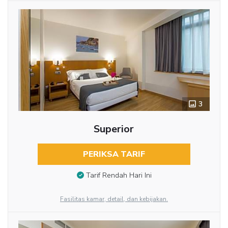
3
Superior
PERIKSA TARIF
Tarif Rendah Hari Ini
Fasilitas kamar, detail, dan kebijakan.