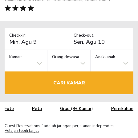
Check-in:
Check-out:
Kamar:
Orang dewasa
Anak-anak
CARI KAMAR
Foto
Peta
Grup (9+ Kamar)
Pernikahan
Guest Reservations
adalah jaringan perjalanan independen.
TM
Pelajari lebih lanjut