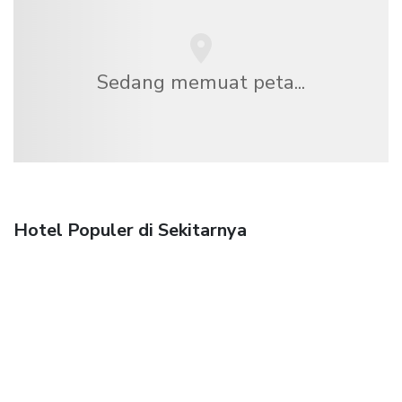
Sedang memuat peta...
Hotel Populer di Sekitarnya