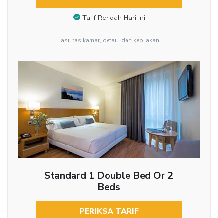
Tarif Rendah Hari Ini
Fasilitas kamar, detail, dan kebijakan.
Standard 1 Double Bed Or 2
Beds
PERIKSA TARIF