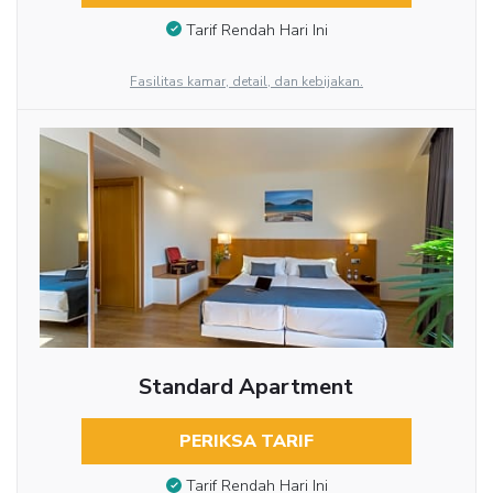
Tarif Rendah Hari Ini
Fasilitas kamar, detail, dan kebijakan.
Standard Apartment
PERIKSA TARIF
Tarif Rendah Hari Ini