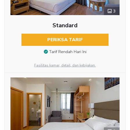
3
Standard
PERIKSA TARIF
Tarif Rendah Hari Ini
Fasilitas kamar, detail, dan kebijakan.