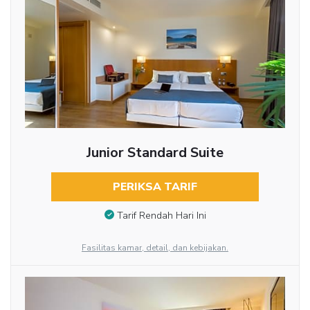
Junior Standard Suite
PERIKSA TARIF
Tarif Rendah Hari Ini
Fasilitas kamar, detail, dan kebijakan.