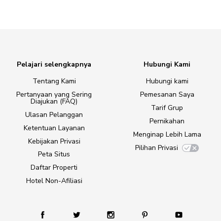
Pelajari selengkapnya
Hubungi Kami
Tentang Kami
Hubungi kami
Pertanyaan yang Sering
Pemesanan Saya
Diajukan (FAQ)
Tarif Grup
Ulasan Pelanggan
Pernikahan
Ketentuan Layanan
Menginap Lebih Lama
Kebijakan Privasi
Pilihan Privasi
Peta Situs
Daftar Properti
Hotel Non-Afiliasi