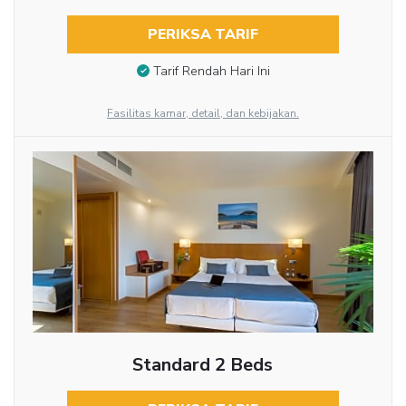
PERIKSA TARIF
Tarif Rendah Hari Ini
Fasilitas kamar, detail, dan kebijakan.
Standard 2 Beds