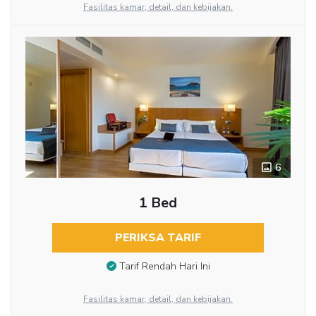
Fasilitas kamar, detail, dan kebijakan.
6
1 Bed
PERIKSA TARIF
Tarif Rendah Hari Ini
Fasilitas kamar, detail, dan kebijakan.