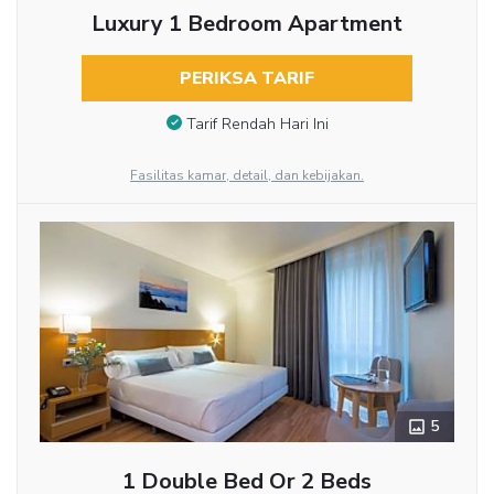
Luxury 1 Bedroom Apartment
PERIKSA TARIF
Tarif Rendah Hari Ini
Fasilitas kamar, detail, dan kebijakan.
5
1 Double Bed Or 2 Beds