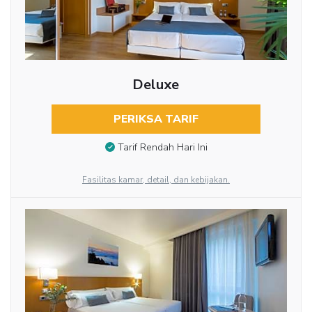
Deluxe
PERIKSA TARIF
Tarif Rendah Hari Ini
Fasilitas kamar, detail, dan kebijakan.