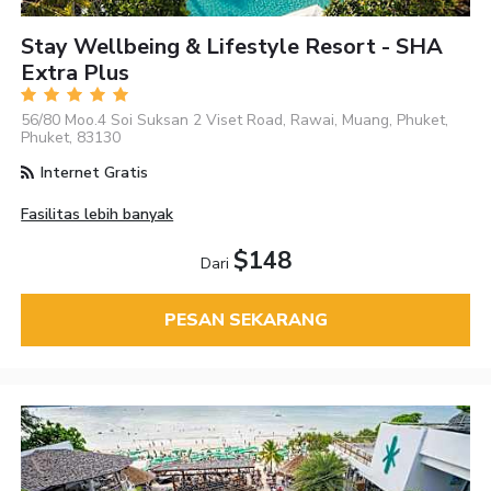
Stay Wellbeing & Lifestyle Resort - SHA
Extra Plus
56/80 Moo.4 Soi Suksan 2 Viset Road, Rawai, Muang, Phuket,
Phuket, 83130
Internet Gratis
Fasilitas lebih banyak
$148
Dari
PESAN SEKARANG