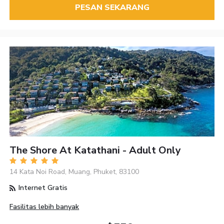
PESAN SEKARANG
The Shore At Katathani - Adult Only
14 Kata Noi Road, Muang, Phuket, 83100
Internet Gratis
Fasilitas lebih banyak