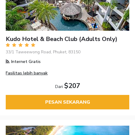
Kudo Hotel & Beach Club (Adults Only)
33/1 Taweewong Road, Phuket, 83150
Internet Gratis
Fasilitas lebih banyak
$207
Dari
PESAN SEKARANG