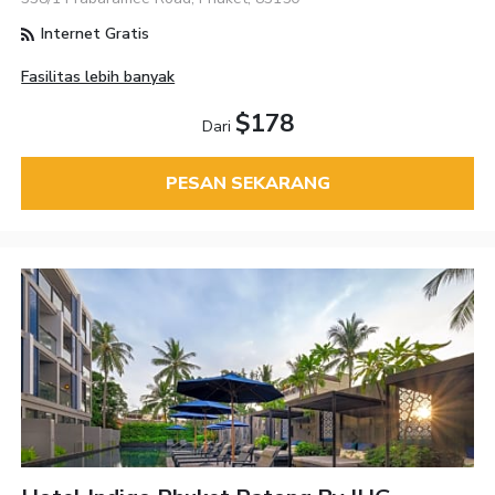
Internet Gratis
Fasilitas lebih banyak
$178
Dari
PESAN SEKARANG