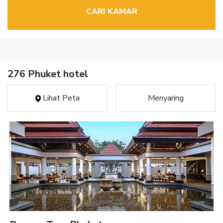
CARI KAMAR
276 Phuket hotel
Lihat Peta
Menyaring