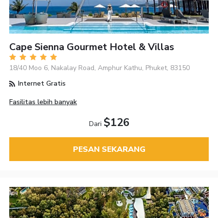
Cape Sienna Gourmet Hotel & Villas
18/40 Moo 6, Nakalay Road, Amphur Kathu, Phuket, 83150
Internet Gratis
Fasilitas lebih banyak
$126
Dari
PESAN SEKARANG