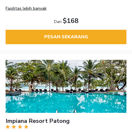
Fasilitas lebih banyak
$168
Dari
PESAN SEKARANG
Impiana Resort Patong