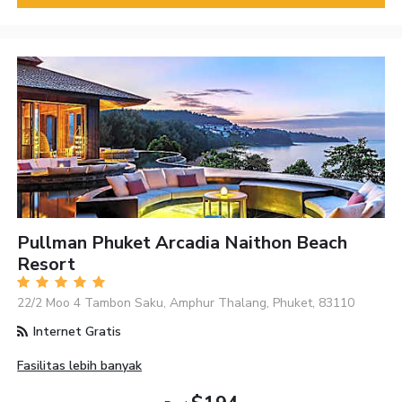
Pullman Phuket Arcadia Naithon Beach
Resort
22/2 Moo 4 Tambon Saku, Amphur Thalang, Phuket, 83110
Internet Gratis
Fasilitas lebih banyak