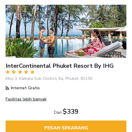
InterContinental Phuket Resort By IHG
Moo 3, Kamala Sub-District, Ka, Phuket, 83150
Internet Gratis
Fasilitas lebih banyak
$339
Dari
PESAN SEKARANG