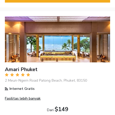
Amari Phuket
2 Meun-Ngern Road Patong Beach, Phuket, 83150
Internet Gratis
Fasilitas lebih banyak
$149
Dari