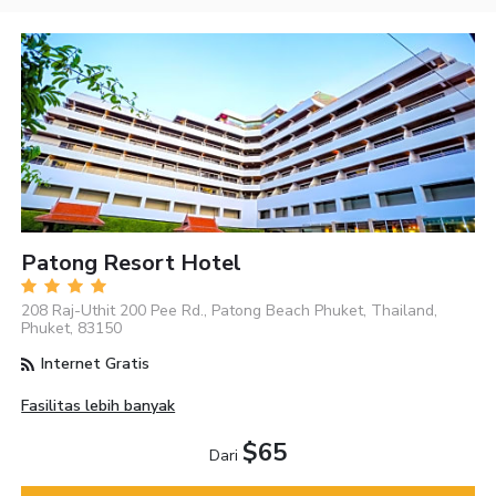
Patong Resort Hotel
208 Raj-Uthit 200 Pee Rd., Patong Beach Phuket, Thailand,
Phuket, 83150
Internet Gratis
Fasilitas lebih banyak
$65
Dari