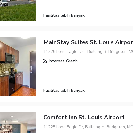
Fasilitas lebih banyak
MainStay Suites St. Louis Airpo
11225 Lone Eagle Dr. , Building B, Bridgeton, 
Internet Gratis
Fasilitas lebih banyak
Comfort Inn St. Louis Airport
11225 Lone Eagle Dr, Building A, Bridgeton, M