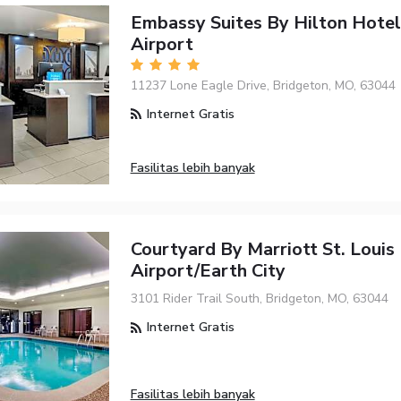
Embassy Suites By Hilton Hotel 
Airport
11237 Lone Eagle Drive, Bridgeton, MO, 63044
Internet Gratis
Fasilitas lebih banyak
Courtyard By Marriott St. Louis
Airport/Earth City
3101 Rider Trail South, Bridgeton, MO, 63044
Internet Gratis
Fasilitas lebih banyak