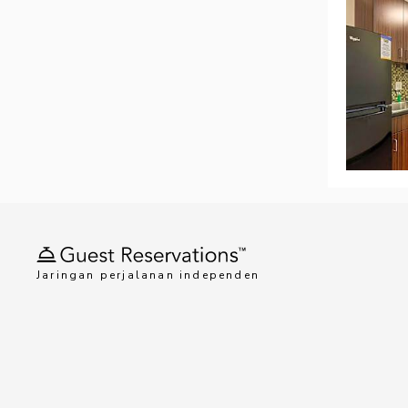
Jaringan perjalanan independen