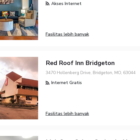
Akses Internet
Fasilitas lebih banyak
Red Roof Inn Bridgeton
3470 Hollenberg Drive, Bridgeton, MO, 63044
Internet Gratis
Fasilitas lebih banyak