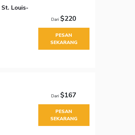
St. Louis-
$220
Dari
PESAN
SEKARANG
$167
Dari
PESAN
SEKARANG