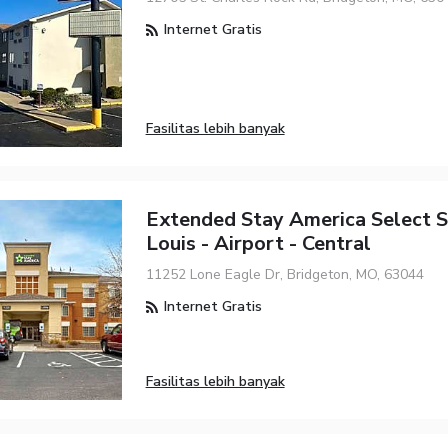
Internet Gratis
Fasilitas lebih banyak
Extended Stay America Select Su
Louis - Airport - Central
11252 Lone Eagle Dr, Bridgeton, MO, 63044
Internet Gratis
Fasilitas lebih banyak