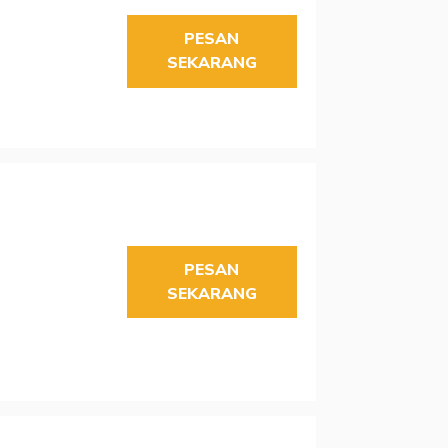
PESAN
SEKARANG
PESAN
SEKARANG