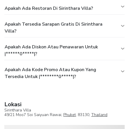
Apakah Ada Restoran Di Sirinthara Villa?
Apakah Tersedia Sarapan Gratis Di Sirinthara
Villa?
Apakah Ada Diskon Atau Penawaran Untuk
|******0*****|?
Apakah Ada Kode Promo Atau Kupon Yang
Tersedia Untuk |********0*****|?
Lokasi
Sirinthara Villa
49/21 Moo7 Soi Saiyuan Rawai,
Phuket
, 83130,
Thailand