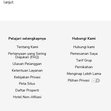
lanjut.
Pelajari selengkapnya
Hubungi Kami
Tentang Kami
Hubungi kami
Pertanyaan yang Sering
Pemesanan Saya
Diajukan (FAQ)
Tarif Grup
Ulasan Pelanggan
Pernikahan
Ketentuan Layanan
Menginap Lebih Lama
Kebijakan Privasi
Pilihan Privasi
Peta Situs
Daftar Properti
Hotel Non-Afiliasi