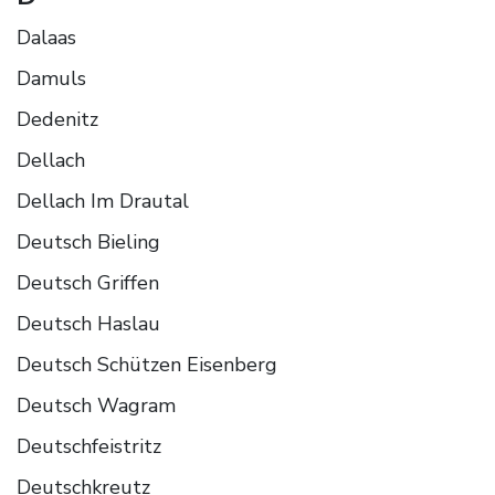
Dalaas
Damuls
Dedenitz
Dellach
Dellach Im Drautal
Deutsch Bieling
Deutsch Griffen
Deutsch Haslau
Deutsch Schützen Eisenberg
Deutsch Wagram
Deutschfeistritz
Deutschkreutz