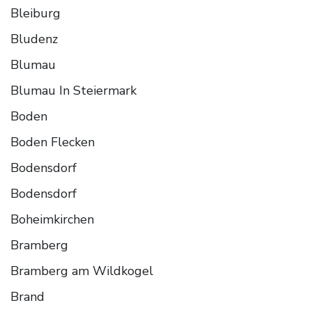
Bleiburg
Bludenz
Blumau
Blumau In Steiermark
Boden
Boden Flecken
Bodensdorf
Bodensdorf
Boheimkirchen
Bramberg
Bramberg am Wildkogel
Brand