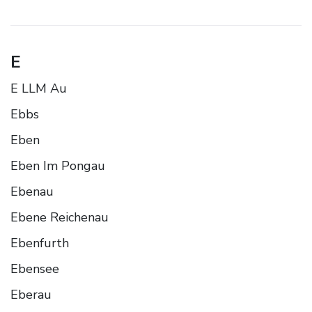
E
E LLM Au
Ebbs
Eben
Eben Im Pongau
Ebenau
Ebene Reichenau
Ebenfurth
Ebensee
Eberau