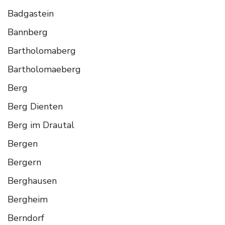
Badgastein
Bannberg
Bartholomaberg
Bartholomaeberg
Berg
Berg Dienten
Berg im Drautal
Bergen
Bergern
Berghausen
Bergheim
Berndorf