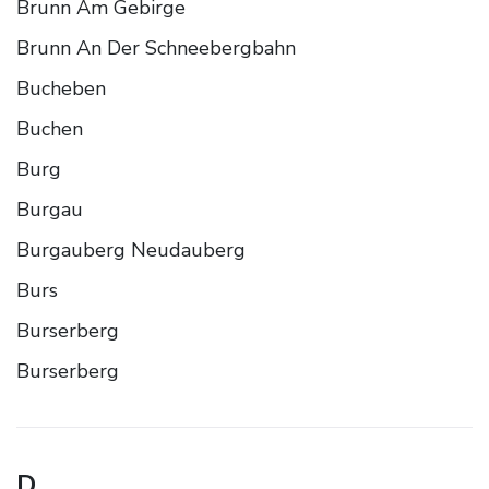
Brunn Am Gebirge
Brunn An Der Schneebergbahn
Bucheben
Buchen
Burg
Burgau
Burgauberg Neudauberg
Burs
Burserberg
Burserberg
D