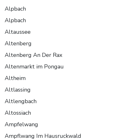
Alpbach
Alpbach
Altaussee
Altenberg
Altenberg An Der Rax
Altenmarkt im Pongau
Altheim
Altlassing
Altlengbach
Altossiach
Ampfelwang
Ampflwang Im Hausruckwald