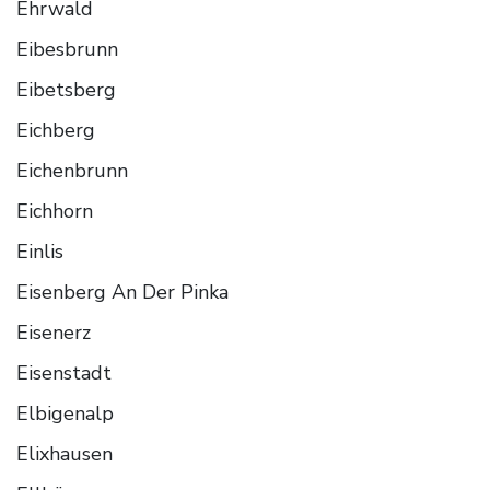
Ehrwald
Eibesbrunn
Eibetsberg
Eichberg
Eichenbrunn
Eichhorn
Einlis
Eisenberg An Der Pinka
Eisenerz
Eisenstadt
Elbigenalp
Elixhausen