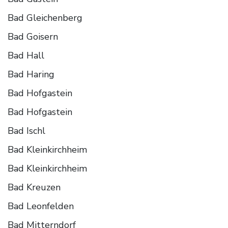
Bad Gleichenberg
Bad Goisern
Bad Hall
Bad Haring
Bad Hofgastein
Bad Hofgastein
Bad Ischl
Bad Kleinkirchheim
Bad Kleinkirchheim
Bad Kreuzen
Bad Leonfelden
Bad Mitterndorf