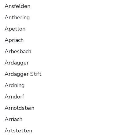
Ansfelden
Anthering
Apetlon
Apriach
Arbesbach
Ardagger
Ardagger Stift
Ardning
Arndorf
Arnoldstein
Arriach
Artstetten