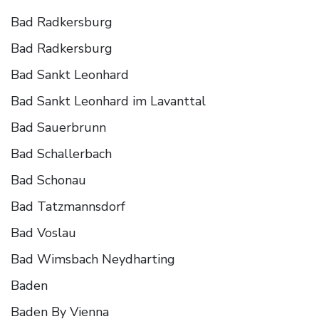
Bad Radkersburg
Bad Radkersburg
Bad Sankt Leonhard
Bad Sankt Leonhard im Lavanttal
Bad Sauerbrunn
Bad Schallerbach
Bad Schonau
Bad Tatzmannsdorf
Bad Voslau
Bad Wimsbach Neydharting
Baden
Baden By Vienna