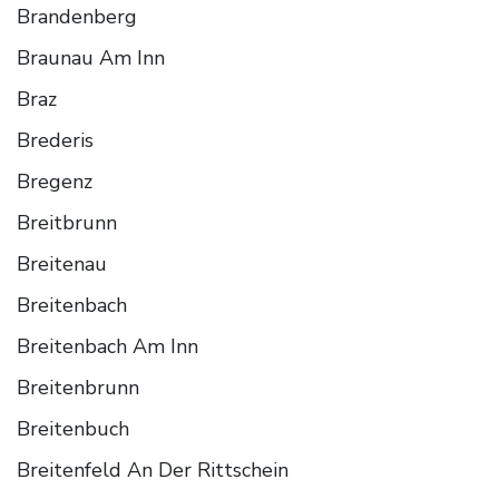
Brandenberg
Braunau Am Inn
Braz
Brederis
Bregenz
Breitbrunn
Breitenau
Breitenbach
Breitenbach Am Inn
Breitenbrunn
Breitenbuch
Breitenfeld An Der Rittschein