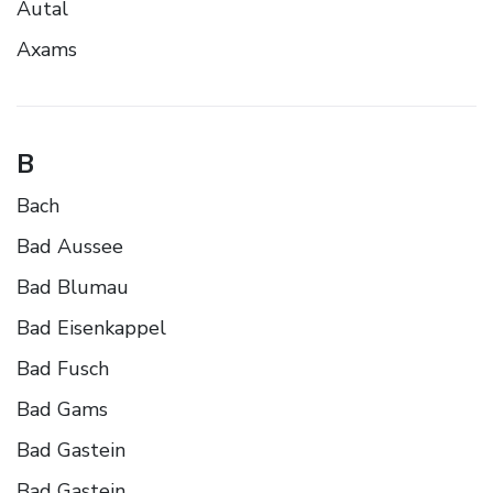
Autal
Axams
B
Bach
Bad Aussee
Bad Blumau
Bad Eisenkappel
Bad Fusch
Bad Gams
Bad Gastein
Bad Gastein