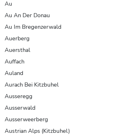
Au
Au An Der Donau
Au Im Bregenzerwald
Auerberg
Auersthal
Auffach
Auland
Aurach Bei Kitzbuhel
Ausseregg
Ausserwald
Ausserweerberg
Austrian Alps (Kitzbuhel)