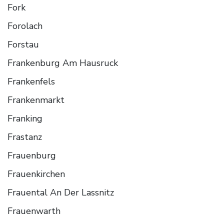
Fork
Forolach
Forstau
Frankenburg Am Hausruck
Frankenfels
Frankenmarkt
Franking
Frastanz
Frauenburg
Frauenkirchen
Frauental An Der Lassnitz
Frauenwarth