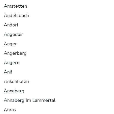
Amstetten
Andelsbuch
Andorf
Angedair
Anger
Angerberg
Angern
Anif
Ankenhofen
Annaberg
Annaberg Im Lammertal
Anras