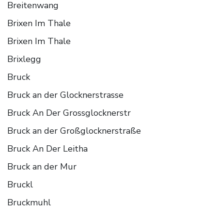
Breitenwang
Brixen Im Thale
Brixen Im Thale
Brixlegg
Bruck
Bruck an der Glocknerstrasse
Bruck An Der Grossglocknerstr
Bruck an der Großglocknerstraße
Bruck An Der Leitha
Bruck an der Mur
Bruckl
Bruckmuhl