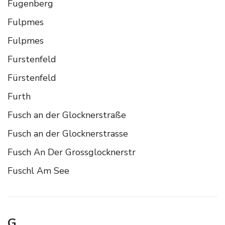
Fugenberg
Fulpmes
Fulpmes
Furstenfeld
Fürstenfeld
Furth
Fusch an der Glocknerstraße
Fusch an der Glocknerstrasse
Fusch An Der Grossglocknerstr
Fuschl Am See
G