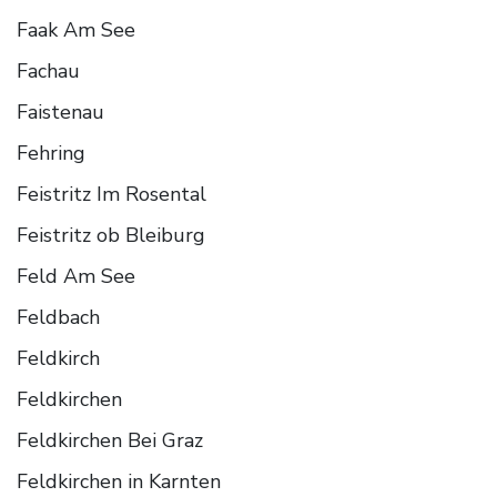
Faak Am See
Fachau
Faistenau
Fehring
Feistritz Im Rosental
Feistritz ob Bleiburg
Feld Am See
Feldbach
Feldkirch
Feldkirchen
Feldkirchen Bei Graz
Feldkirchen in Karnten