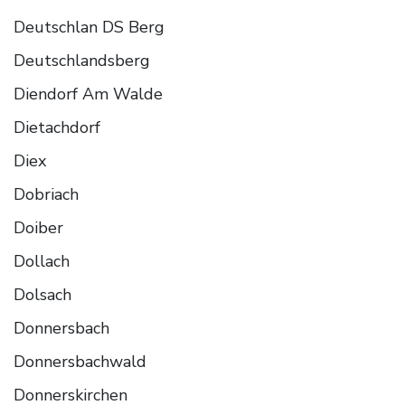
Deutschlan DS Berg
Deutschlandsberg
Diendorf Am Walde
Dietachdorf
Diex
Dobriach
Doiber
Dollach
Dolsach
Donnersbach
Donnersbachwald
Donnerskirchen