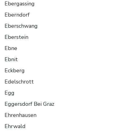
Ebergassing
Eberndorf
Eberschwang
Eberstein
Ebne
Ebnit
Eckberg
Edelschrott
Egg
Eggersdorf Bei Graz
Ehrenhausen
Ehrwald