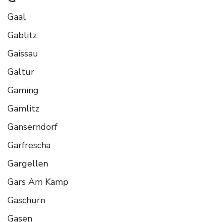
Gaal
Gablitz
Gaissau
Galtur
Gaming
Gamlitz
Ganserndorf
Garfrescha
Gargellen
Gars Am Kamp
Gaschurn
Gasen