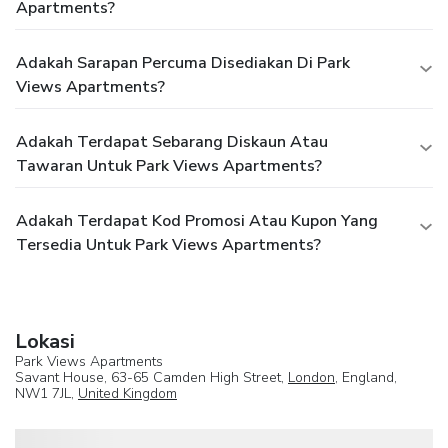
Apartments?
Adakah Sarapan Percuma Disediakan Di Park
Views Apartments?
Adakah Terdapat Sebarang Diskaun Atau
Tawaran Untuk Park Views Apartments?
Adakah Terdapat Kod Promosi Atau Kupon Yang
Tersedia Untuk Park Views Apartments?
Lokasi
Park Views Apartments
Savant House, 63-65 Camden High Street,
London
, England,
NW1 7JL,
United Kingdom