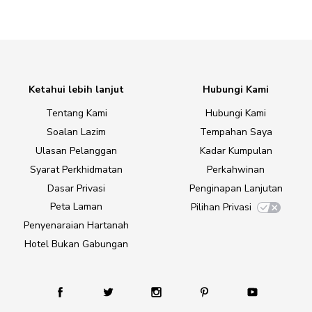
Ketahui lebih lanjut
Hubungi Kami
Tentang Kami
Hubungi Kami
Soalan Lazim
Tempahan Saya
Ulasan Pelanggan
Kadar Kumpulan
Syarat Perkhidmatan
Perkahwinan
Dasar Privasi
Penginapan Lanjutan
Peta Laman
Pilihan Privasi
Penyenaraian Hartanah
Hotel Bukan Gabungan