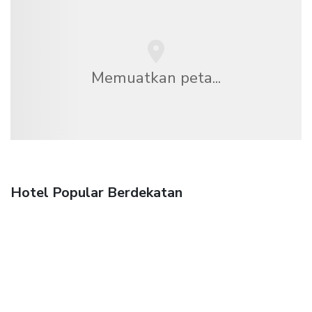
Memuatkan peta...
Hotel Popular Berdekatan