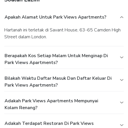
Apakah Alamat Untuk Park Views Apartments?
Hartanah ini terletak di Savant House, 63-65 Camden High
Street dalam London.
Berapakah Kos Setiap Malam Untuk Menginap Di
Park Views Apartments?
Bilakah Waktu Daftar Masuk Dan Daftar Keluar Di
Park Views Apartments?
Adakah Park Views Apartments Mempunyai
Kolam Renang?
Adakah Terdapat Restoran Di Park Views