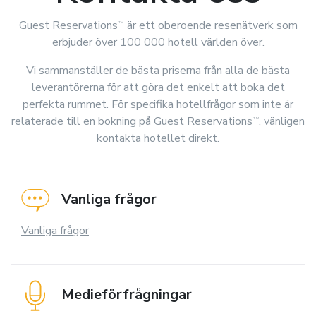
Guest Reservations
är ett oberoende resenätverk som
TM
erbjuder över 100 000 hotell världen över.
Vi sammanställer de bästa priserna från alla de bästa
leverantörerna för att göra det enkelt att boka det
perfekta rummet. För specifika hotellfrågor som inte är
relaterade till en bokning på
Guest Reservations
, vänligen
TM
kontakta hotellet direkt.
Vanliga frågor
Vanliga frågor
Medieförfrågningar