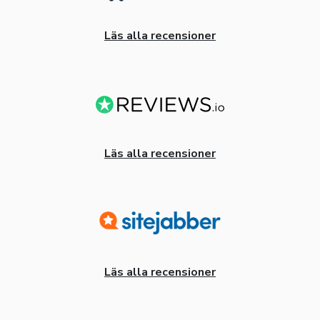
Läs alla recensioner
Läs alla recensioner
Läs alla recensioner