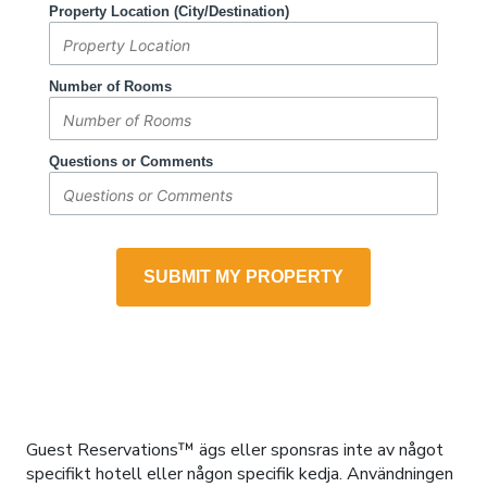
Guest Reservations™ ägs eller sponsras inte av något
specifikt hotell eller någon specifik kedja. Användningen