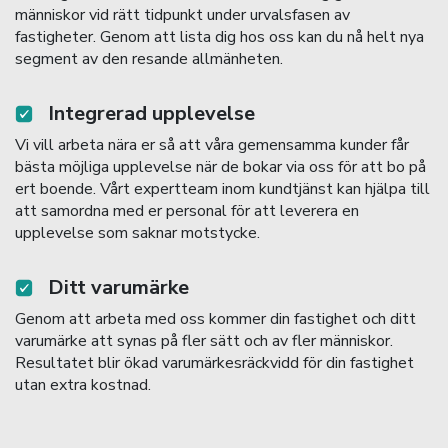
människor vid rätt tidpunkt under urvalsfasen av
fastigheter. Genom att lista dig hos oss kan du nå helt nya
segment av den resande allmänheten.
Integrerad upplevelse
Vi vill arbeta nära er så att våra gemensamma kunder får
bästa möjliga upplevelse när de bokar via oss för att bo på
ert boende. Vårt expertteam inom kundtjänst kan hjälpa till
att samordna med er personal för att leverera en
upplevelse som saknar motstycke.
Ditt varumärke
Genom att arbeta med oss kommer din fastighet och ditt
varumärke att synas på fler sätt och av fler människor.
Resultatet blir ökad varumärkesräckvidd för din fastighet
utan extra kostnad.