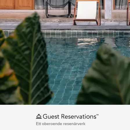
Ett oberoende resenärverk