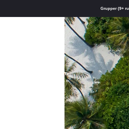
Grupper (9+ r