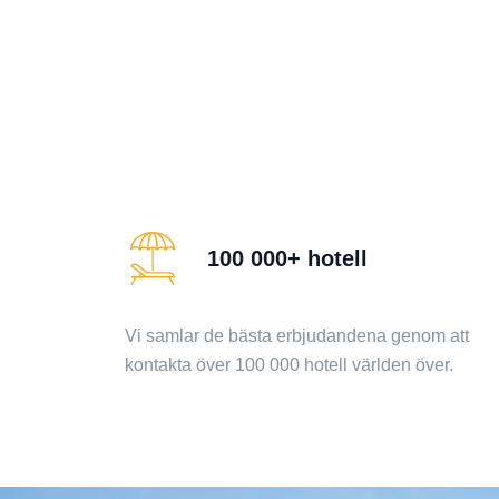
100 000+ hotell
Vi samlar de bästa erbjudandena genom att
kontakta över 100 000 hotell världen över.