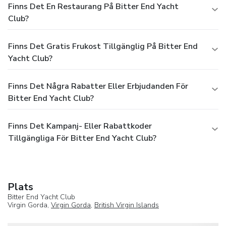
Finns Det En Restaurang På Bitter End Yacht
Club?
Finns Det Gratis Frukost Tillgänglig På Bitter End
Yacht Club?
Finns Det Några Rabatter Eller Erbjudanden För
Bitter End Yacht Club?
Finns Det Kampanj- Eller Rabattkoder
Tillgängliga För Bitter End Yacht Club?
Plats
Bitter End Yacht Club
Virgin Gorda,
Virgin Gorda
,
British Virgin Islands