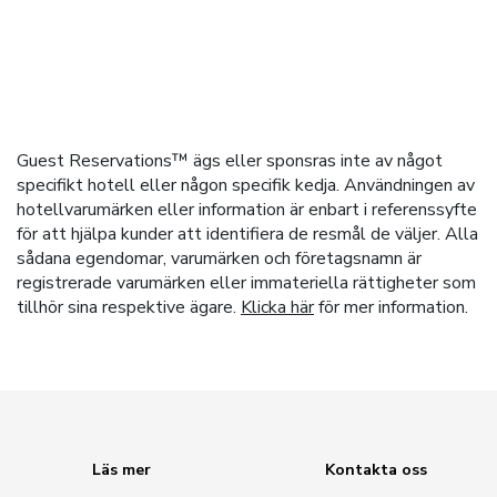
Guest Reservations™ ägs eller sponsras inte av något
specifikt hotell eller någon specifik kedja. Användningen av
hotellvarumärken eller information är enbart i referenssyfte
för att hjälpa kunder att identifiera de resmål de väljer. Alla
sådana egendomar, varumärken och företagsnamn är
registrerade varumärken eller immateriella rättigheter som
tillhör sina respektive ägare.
Klicka här
för mer information.
Läs mer
Kontakta oss