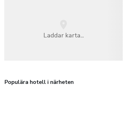
Laddar karta...
Populära hotell i närheten