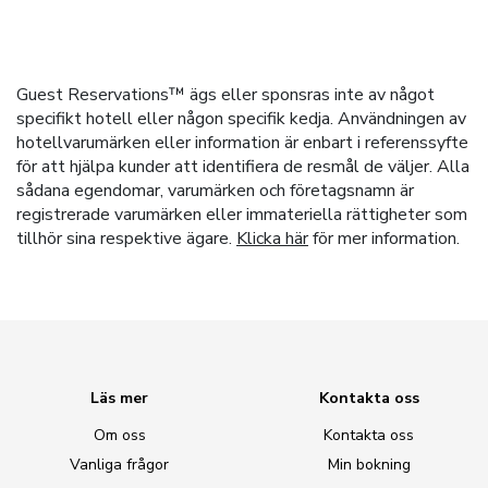
Guest Reservations™ ägs eller sponsras inte av något
specifikt hotell eller någon specifik kedja. Användningen av
hotellvarumärken eller information är enbart i referenssyfte
för att hjälpa kunder att identifiera de resmål de väljer. Alla
sådana egendomar, varumärken och företagsnamn är
registrerade varumärken eller immateriella rättigheter som
tillhör sina respektive ägare.
Klicka här
för mer information.
Läs mer
Kontakta oss
Om oss
Kontakta oss
Vanliga frågor
Min bokning