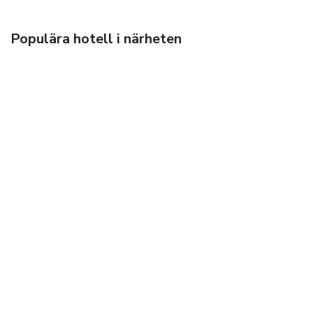
Populära hotell i närheten