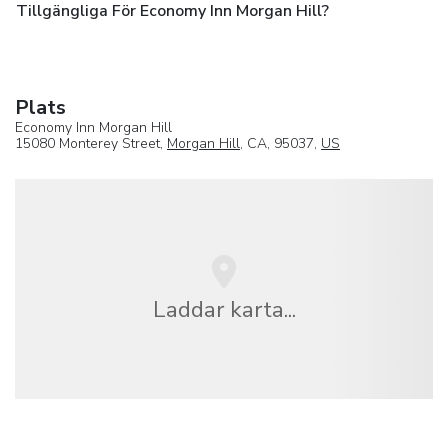
Tillgängliga För Economy Inn Morgan Hill?
Plats
Economy Inn Morgan Hill
15080 Monterey Street,
Morgan Hill
, CA, 95037,
US
Laddar karta...