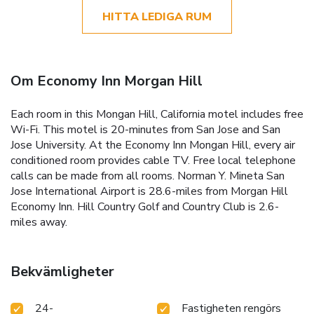
HITTA LEDIGA RUM
Om Economy Inn Morgan Hill
Each room in this Mongan Hill, California motel includes free
Wi-Fi. This motel is 20-minutes from San Jose and San
Jose University. At the Economy Inn Mongan Hill, every air
conditioned room provides cable TV. Free local telephone
calls can be made from all rooms. Norman Y. Mineta San
Jose International Airport is 28.6-miles from Morgan Hill
Economy Inn. Hill Country Golf and Country Club is 2.6-
miles away.
Bekvämligheter
24-
Fastigheten rengörs