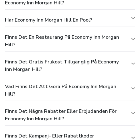
Economy Inn Morgan Hill?
Har Economy Inn Morgan Hill En Pool?
Finns Det En Restaurang På Economy Inn Morgan
Hill?
Finns Det Gratis Frukost Tillgänglig På Economy
Inn Morgan Hill?
Vad Finns Det Att Göra På Economy Inn Morgan
Hill?
Finns Det Några Rabatter Eller Erbjudanden För
Economy Inn Morgan Hill?
Finns Det Kampanj- Eller Rabattkoder