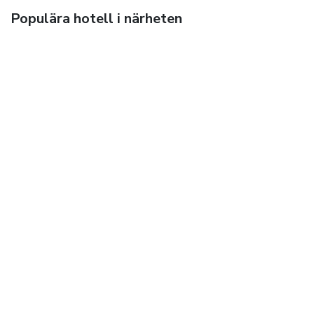
Populära hotell i närheten