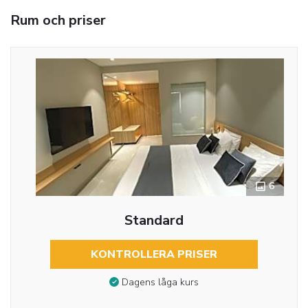
Rum och priser
6
Standard
KONTROLLERA PRISER
Dagens låga kurs