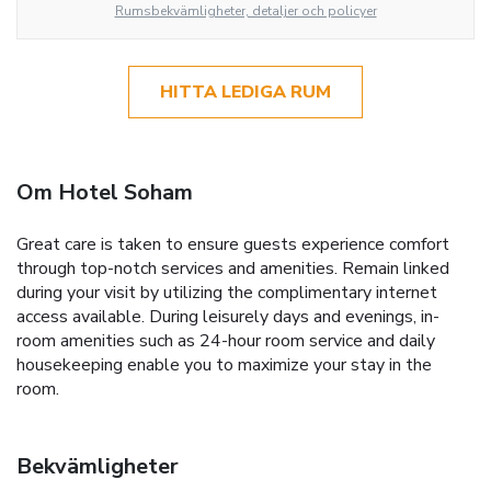
Rumsbekvämligheter, detaljer och policyer
HITTA LEDIGA RUM
Om Hotel Soham
Great care is taken to ensure guests experience comfort
through top-notch services and amenities. Remain linked
during your visit by utilizing the complimentary internet
access available. During leisurely days and evenings, in-
room amenities such as 24-hour room service and daily
housekeeping enable you to maximize your stay in the
room.
Bekvämligheter