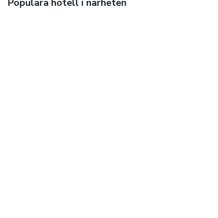
Populära hotell i närheten