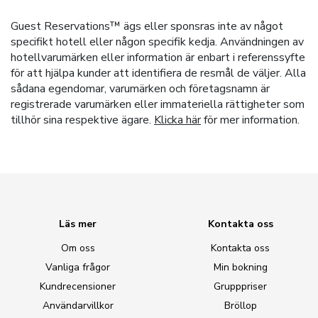
Guest Reservations™ ägs eller sponsras inte av något
specifikt hotell eller någon specifik kedja. Användningen av
hotellvarumärken eller information är enbart i referenssyfte
för att hjälpa kunder att identifiera de resmål de väljer. Alla
sådana egendomar, varumärken och företagsnamn är
registrerade varumärken eller immateriella rättigheter som
tillhör sina respektive ägare.
Klicka här
för mer information.
Läs mer
Kontakta oss
Om oss
Kontakta oss
Vanliga frågor
Min bokning
Kundrecensioner
Grupppriser
Användarvillkor
Bröllop