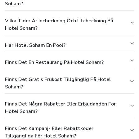
Soham?
Vilka Tider Är Incheckning Och Utcheckning På
Hotel Soham?
Har Hotel Soham En Pool?
Finns Det En Restaurang På Hotel Soham?
Finns Det Gratis Frukost Tillgänglig På Hotel
Soham?
Finns Det Några Rabatter Eller Erbjudanden För
Hotel Soham?
Finns Det Kampanj- Eller Rabattkoder
Tillgängliga För Hotel Soham?