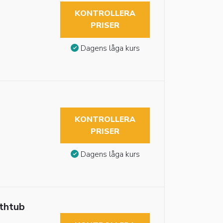
KONTROLLERA
PRISER
Dagens låga kurs
KONTROLLERA
PRISER
Dagens låga kurs
athtub