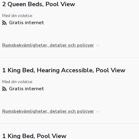
2 Queen Beds, Pool View
Med din vistelse:
Gratis internet
Rumsbekvämligheter, detaljer och policyer
1 King Bed, Hearing Accessible, Pool View
Med din vistelse:
Gratis internet
Rumsbekvämligheter, detaljer och policyer
1 King Bed, Pool View