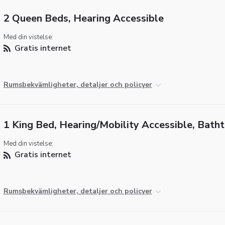
2 Queen Beds, Hearing Accessible
Med din vistelse:
Gratis internet
Rumsbekvämligheter, detaljer och policyer
1 King Bed, Hearing/Mobility Accessible, Bath
Med din vistelse:
Gratis internet
Rumsbekvämligheter, detaljer och policyer