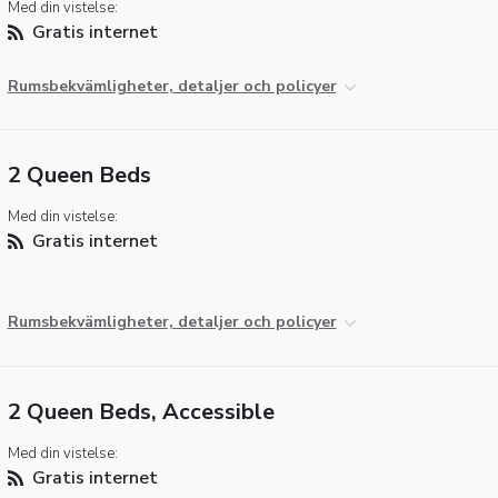
Med din vistelse:
Gratis internet
Rumsbekvämligheter, detaljer och policyer
2 Queen Beds
Med din vistelse:
Gratis internet
Rumsbekvämligheter, detaljer och policyer
2 Queen Beds, Accessible
Med din vistelse:
Gratis internet