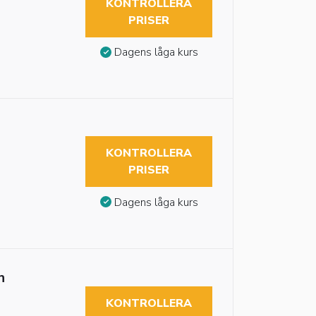
KONTROLLERA
PRISER
Dagens låga kurs
KONTROLLERA
PRISER
Dagens låga kurs
n
KONTROLLERA