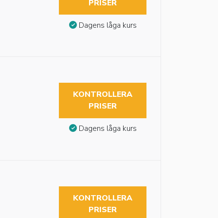
PRISER
Dagens låga kurs
KONTROLLERA
PRISER
Dagens låga kurs
KONTROLLERA
PRISER