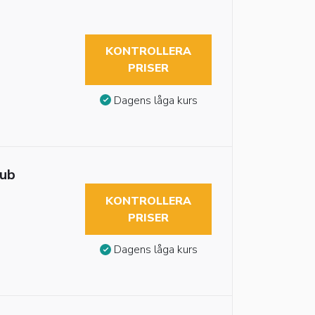
KONTROLLERA
PRISER
Dagens låga kurs
tub
KONTROLLERA
PRISER
Dagens låga kurs