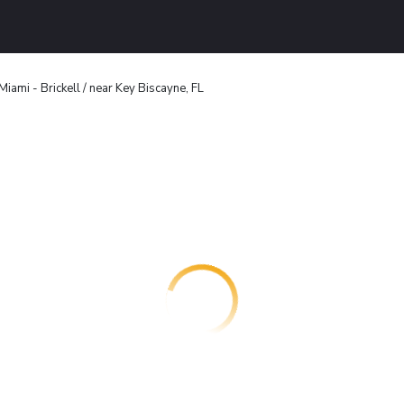
Miami - Brickell / near Key Biscayne, FL