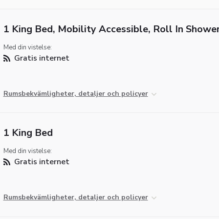
1 King Bed, Mobility Accessible, Roll In Showe
Med din vistelse:
Gratis internet
Rumsbekvämligheter, detaljer och policyer
1 King Bed
Med din vistelse:
Gratis internet
Rumsbekvämligheter, detaljer och policyer