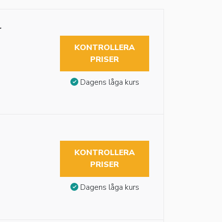
r
KONTROLLERA
PRISER
Dagens låga kurs
KONTROLLERA
PRISER
Dagens låga kurs