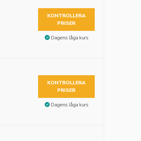
KONTROLLERA
PRISER
Dagens låga kurs
KONTROLLERA
PRISER
Dagens låga kurs