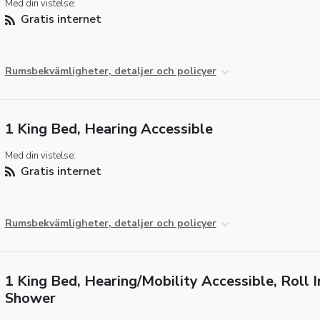
Med din vistelse:
Gratis internet
Rumsbekvämligheter, detaljer och policyer
1 King Bed, Hearing Accessible
Med din vistelse:
Gratis internet
Rumsbekvämligheter, detaljer och policyer
1 King Bed, Hearing/Mobility Accessible, Roll I
Shower