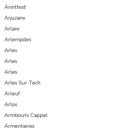
Arinthod
Arjuzanx
Arlanc
Arlempdes
Arles
Arles
Arles
Arles Sur Tech
Arleuf
Arlos
Armbouts Cappel
Armentieres