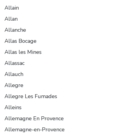
Allain
Allan
Allanche
Allas Bocage
Allas les Mines
Allassac
Allauch
Allegre
Allegre Les Fumades
Alleins
Allemagne En Provence
Allemagne-en-Provence