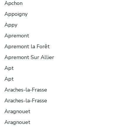
Apchon
Appoigny
Appy
Apremont
Apremont la Forêt
Apremont Sur Allier
Apt
Apt
Araches-la-Frasse
Araches-la-Frasse
Aragnouet
Aragnouet