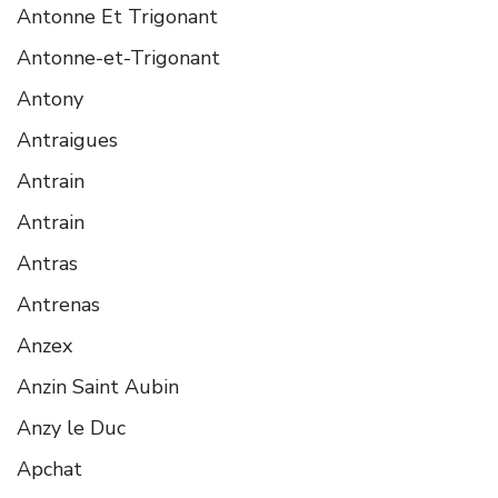
Antonne Et Trigonant
Antonne-et-Trigonant
Antony
Antraigues
Antrain
Antrain
Antras
Antrenas
Anzex
Anzin Saint Aubin
Anzy le Duc
Apchat