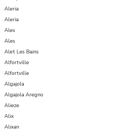
Aleria
Aleria
Ales
Ales
Alet Les Bains
Alfortville
Alfortville
Algajola
Algajola Aregno
Alieze
Alix
Alixan