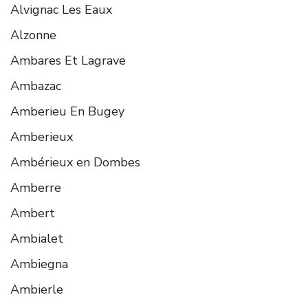
Alvignac Les Eaux
Alzonne
Ambares Et Lagrave
Ambazac
Amberieu En Bugey
Amberieux
Ambérieux en Dombes
Amberre
Ambert
Ambialet
Ambiegna
Ambierle