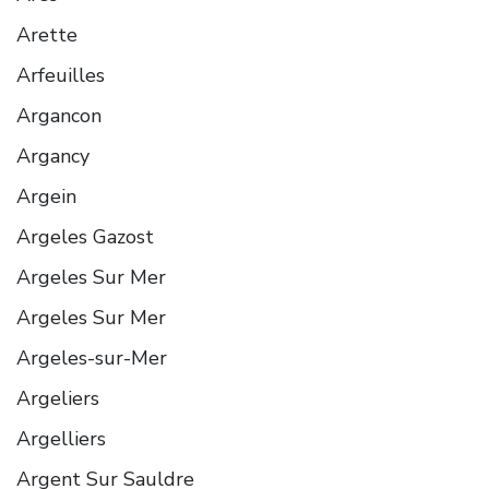
Arette
Arfeuilles
Argancon
Argancy
Argein
Argeles Gazost
Argeles Sur Mer
Argeles Sur Mer
Argeles-sur-Mer
Argeliers
Argelliers
Argent Sur Sauldre