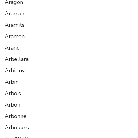
Aragon
Araman
Aramits
Aramon
Aranc
Arbellara
Arbigny
Arbin
Arbois
Arbon
Arbonne
Arbouans