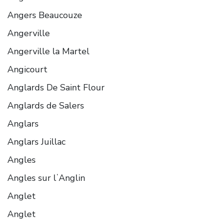
Angers Beaucouze
Angerville
Angerville la Martel
Angicourt
Anglards De Saint Flour
Anglards de Salers
Anglars
Anglars Juillac
Angles
Angles sur lʼAnglin
Anglet
Anglet