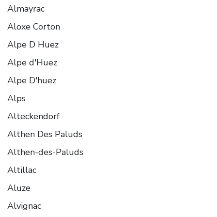
Almayrac
Aloxe Corton
Alpe D Huez
Alpe d'Huez
Alpe D'huez
Alps
Alteckendorf
Althen Des Paluds
Althen-des-Paluds
Altillac
Aluze
Alvignac