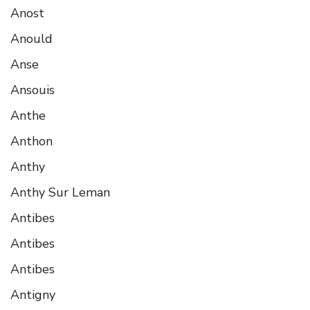
Anost
Anould
Anse
Ansouis
Anthe
Anthon
Anthy
Anthy Sur Leman
Antibes
Antibes
Antibes
Antigny