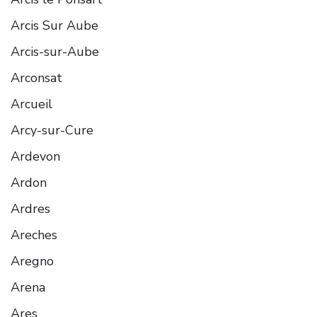
Arcis Sur Aube
Arcis-sur-Aube
Arconsat
Arcueil
Arcy-sur-Cure
Ardevon
Ardon
Ardres
Areches
Aregno
Arena
Ares