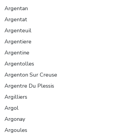
Argentan
Argentat
Argenteuil
Argentiere
Argentine
Argentolles
Argenton Sur Creuse
Argentre Du Plessis
Argilliers
Argol
Argonay
Argoules