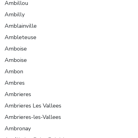
Ambillou
Ambilly
Amblainville
Ambleteuse
Amboise
Amboise
Ambon
Ambres
Ambrieres
Ambrieres Les Vallees
Ambrieres-les-Vallees
Ambronay