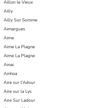
Aillon le Vieux
Ailly
Ailly Sur Somme
Aimargues
Aime
Aime La Plagne
Aime La Plagne
Ainac
Ainhoa
Aire sur l'Adour
Aire sur la Lys
Aire Sur Ladour