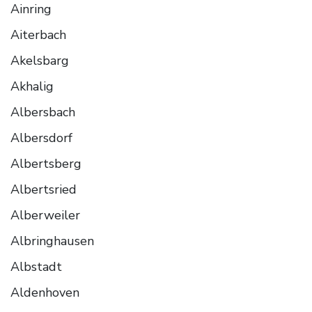
Ainring
Aiterbach
Akelsbarg
Akhalig
Albersbach
Albersdorf
Albertsberg
Albertsried
Alberweiler
Albringhausen
Albstadt
Aldenhoven