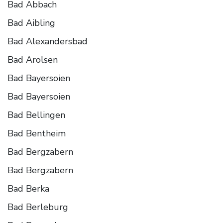
Bad Abbach
Bad Aibling
Bad Alexandersbad
Bad Arolsen
Bad Bayersoien
Bad Bayersoien
Bad Bellingen
Bad Bentheim
Bad Bergzabern
Bad Bergzabern
Bad Berka
Bad Berleburg