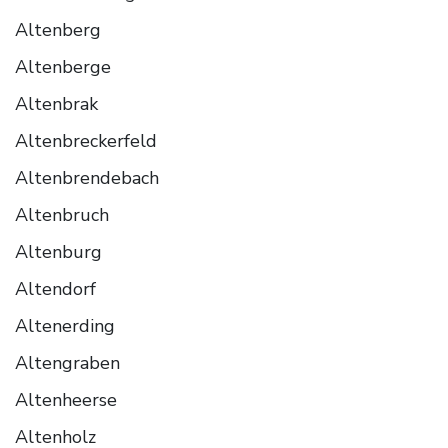
Altenberg
Altenberge
Altenbrak
Altenbreckerfeld
Altenbrendebach
Altenbruch
Altenburg
Altendorf
Altenerding
Altengraben
Altenheerse
Altenholz