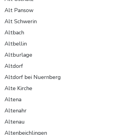
Alt Pansow
Alt Schwerin
Altbach
Altbellin
Altburlage
Altdorf
Altdorf bei Nuernberg
Alte Kirche
Altena
Altenahr
Altenau
Altenbeichlingen