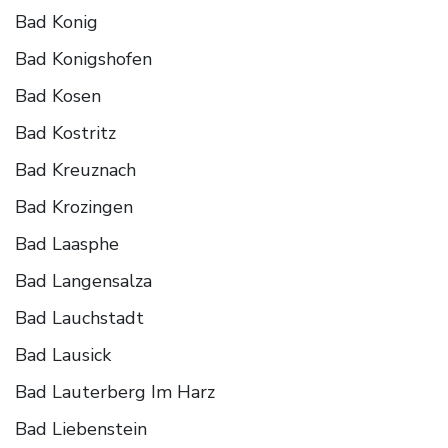
Bad Konig
Bad Konigshofen
Bad Kosen
Bad Kostritz
Bad Kreuznach
Bad Krozingen
Bad Laasphe
Bad Langensalza
Bad Lauchstadt
Bad Lausick
Bad Lauterberg Im Harz
Bad Liebenstein