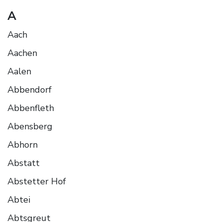
A
Aach
Aachen
Aalen
Abbendorf
Abbenfleth
Abensberg
Abhorn
Abstatt
Abstetter Hof
Abtei
Abtsgreut