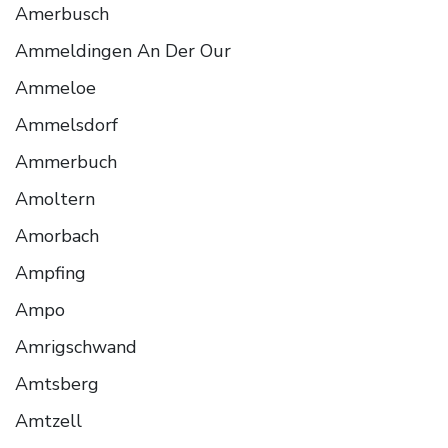
Amerbusch
Ammeldingen An Der Our
Ammeloe
Ammelsdorf
Ammerbuch
Amoltern
Amorbach
Ampfing
Ampo
Amrigschwand
Amtsberg
Amtzell