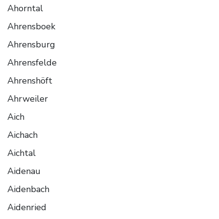
Ahorntal
Ahrensboek
Ahrensburg
Ahrensfelde
Ahrenshöft
Ahrweiler
Aich
Aichach
Aichtal
Aidenau
Aidenbach
Aidenried