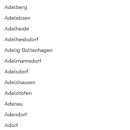
Adelberg
Adelebsen
Adelheide
Adelheidsdorf
Adelig Boltenhagen
Adelmannsdorf
Adelsdorf
Adelshausen
Adelshofen
Adenau
Adendorf
Adorf