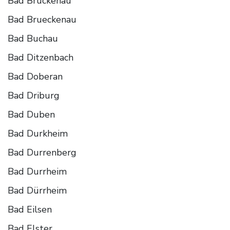
Bad Bruckenau
Bad Brueckenau
Bad Buchau
Bad Ditzenbach
Bad Doberan
Bad Driburg
Bad Duben
Bad Durkheim
Bad Durrenberg
Bad Durrheim
Bad Dürrheim
Bad Eilsen
Bad Elster