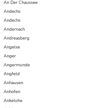
An Der Chaussee
Andechs
Andechs
Andernach
Andreasberg
Angelse
Anger
Angermunde
Angfeld
Anhausen
Anhofen
Ankelohe