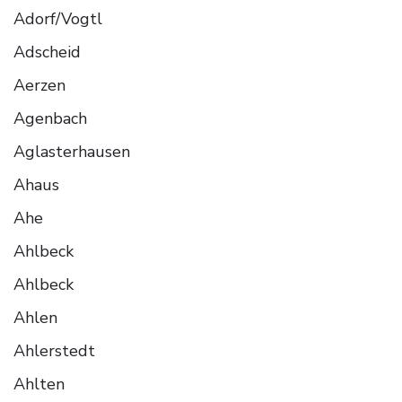
Adorf/Vogtl
Adscheid
Aerzen
Agenbach
Aglasterhausen
Ahaus
Ahe
Ahlbeck
Ahlbeck
Ahlen
Ahlerstedt
Ahlten