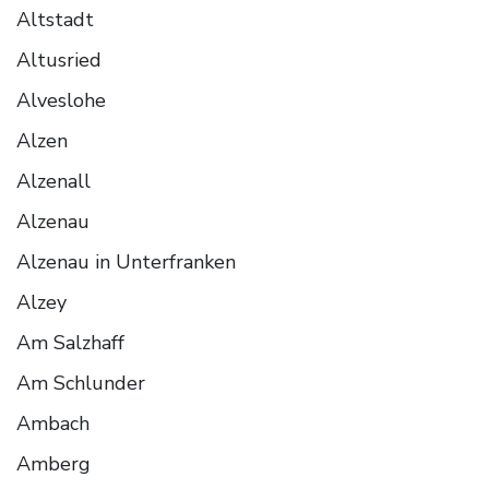
Altstadt
Altusried
Alveslohe
Alzen
Alzenall
Alzenau
Alzenau in Unterfranken
Alzey
Am Salzhaff
Am Schlunder
Ambach
Amberg