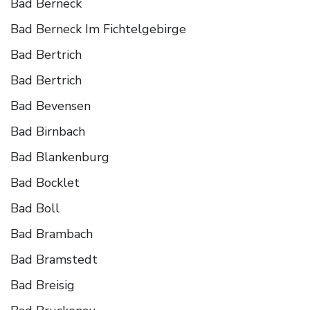
Bad Berneck
Bad Berneck Im Fichtelgebirge
Bad Bertrich
Bad Bertrich
Bad Bevensen
Bad Birnbach
Bad Blankenburg
Bad Bocklet
Bad Boll
Bad Brambach
Bad Bramstedt
Bad Breisig