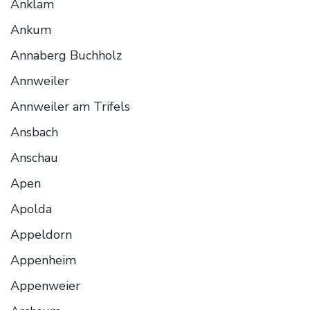
Anklam
Ankum
Annaberg Buchholz
Annweiler
Annweiler am Trifels
Ansbach
Anschau
Apen
Apolda
Appeldorn
Appenheim
Appenweier