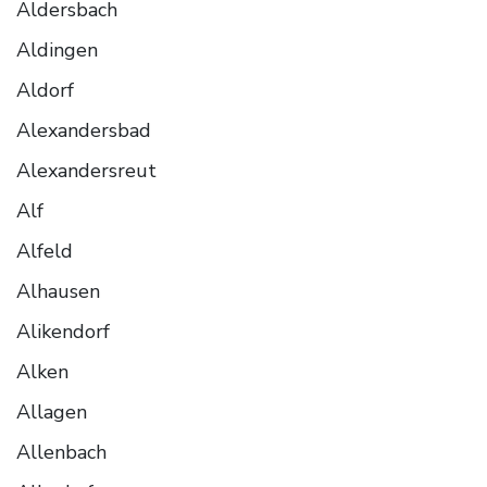
Aldersbach
Aldingen
Aldorf
Alexandersbad
Alexandersreut
Alf
Alfeld
Alhausen
Alikendorf
Alken
Allagen
Allenbach