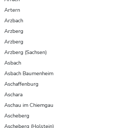
Artern
Arzbach
Arzberg
Arzberg
Arzberg (Sachsen)
Asbach
Asbach Baumenheim
Aschaffenburg
Aschara
Aschau im Chiemgau
Ascheberg
Ascheberg (Holstein)