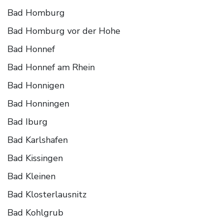
Bad Homburg
Bad Homburg vor der Hohe
Bad Honnef
Bad Honnef am Rhein
Bad Honnigen
Bad Honningen
Bad Iburg
Bad Karlshafen
Bad Kissingen
Bad Kleinen
Bad Klosterlausnitz
Bad Kohlgrub