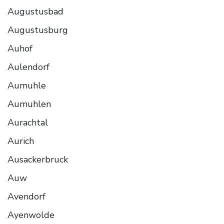
Augustusbad
Augustusburg
Auhof
Aulendorf
Aumuhle
Aumuhlen
Aurachtal
Aurich
Ausackerbruck
Auw
Avendorf
Ayenwolde