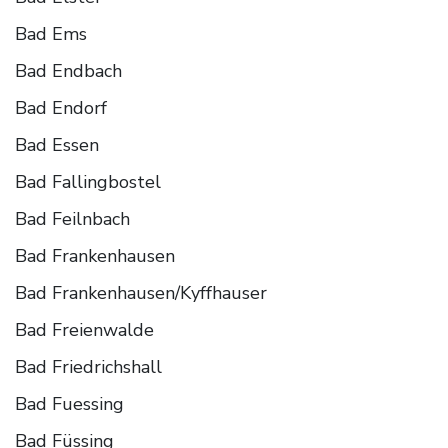
Bad Ems
Bad Endbach
Bad Endorf
Bad Essen
Bad Fallingbostel
Bad Feilnbach
Bad Frankenhausen
Bad Frankenhausen/Kyffhauser
Bad Freienwalde
Bad Friedrichshall
Bad Fuessing
Bad Füssing