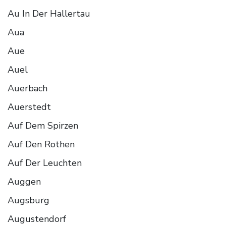
Au In Der Hallertau
Aua
Aue
Auel
Auerbach
Auerstedt
Auf Dem Spirzen
Auf Den Rothen
Auf Der Leuchten
Auggen
Augsburg
Augustendorf