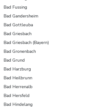
Bad Fussing
Bad Gandersheim
Bad Gottleuba
Bad Griesbach
Bad Griesbach (Bayern)
Bad Gronenbach
Bad Grund
Bad Harzburg
Bad Heilbrunn
Bad Herrenalb
Bad Hersfeld
Bad Hindelang