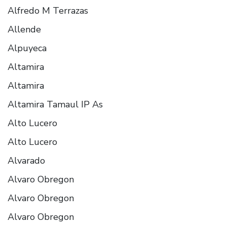
Alfredo M Terrazas
Allende
Alpuyeca
Altamira
Altamira
Altamira Tamaul IP As
Alto Lucero
Alto Lucero
Alvarado
Alvaro Obregon
Alvaro Obregon
Alvaro Obregon