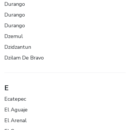
Durango
Durango
Durango
Dzemul
Dzidzantun
Dzilam De Bravo
E
Ecatepec
El Aguaje
El Arenal