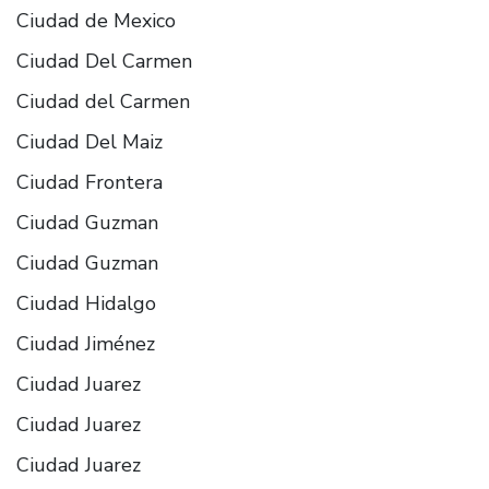
Ciudad de Mexico
Ciudad Del Carmen
Ciudad del Carmen
Ciudad Del Maiz
Ciudad Frontera
Ciudad Guzman
Ciudad Guzman
Ciudad Hidalgo
Ciudad Jiménez
Ciudad Juarez
Ciudad Juarez
Ciudad Juarez