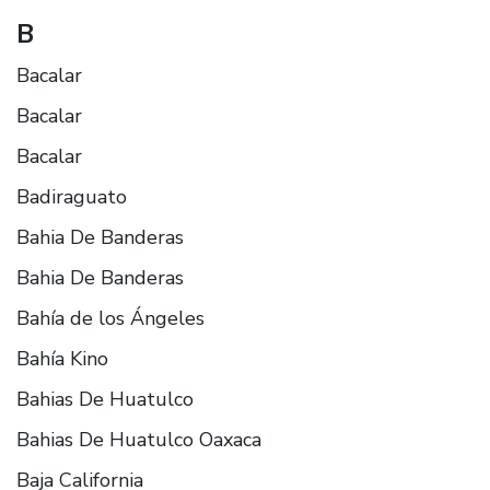
B
Bacalar
Bacalar
Bacalar
Badiraguato
Bahia De Banderas
Bahia De Banderas
Bahía de los Ángeles
Bahía Kino
Bahias De Huatulco
Bahias De Huatulco Oaxaca
Baja California