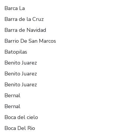
Barca La
Barra de la Cruz
Barra de Navidad
Barrio De San Marcos
Batopilas
Benito Juarez
Benito Juarez
Benito Juarez
Bernal
Bernal
Boca del cielo
Boca Del Rio