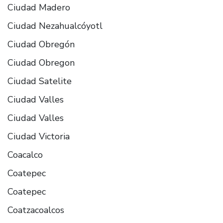
Ciudad Madero
Ciudad Nezahualcóyotl
Ciudad Obregón
Ciudad Obregon
Ciudad Satelite
Ciudad Valles
Ciudad Valles
Ciudad Victoria
Coacalco
Coatepec
Coatepec
Coatzacoalcos