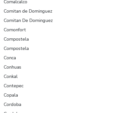
Comalcalco
Comitan de Dominguez
Comitan De Dominguez
Comonfort
Compostela
Compostela
Conca
Conhuas
Conkal
Contepec
Copala
Cordoba