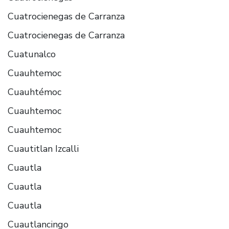
Cuatrocienegas de Carranza
Cuatrocienegas de Carranza
Cuatunalco
Cuauhtemoc
Cuauhtémoc
Cuauhtemoc
Cuauhtemoc
Cuautitlan Izcalli
Cuautla
Cuautla
Cuautla
Cuautlancingo