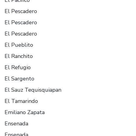
El Pescadero
El Pescadero
El Pescadero
El Pueblito
El Ranchito
El Refugio
El Sargento
El Sauz Tequisquiapan
El Tamarindo
Emiliano Zapata
Ensenada
Ensenada