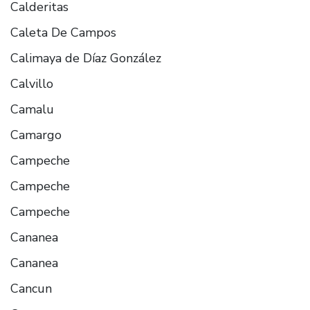
Calderitas
Caleta De Campos
Calimaya de Díaz González
Calvillo
Camalu
Camargo
Campeche
Campeche
Campeche
Cananea
Cananea
Cancun