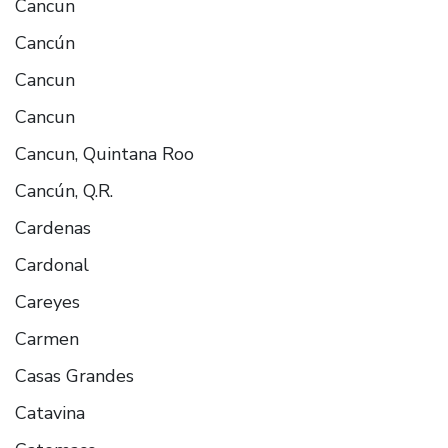
Cancun
Cancún
Cancun
Cancun
Cancun, Quintana Roo
Cancún, Q.R.
Cardenas
Cardonal
Careyes
Carmen
Casas Grandes
Catavina