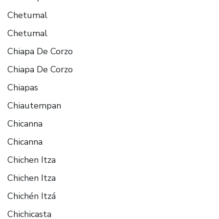
Chetumal
Chetumal
Chiapa De Corzo
Chiapa De Corzo
Chiapas
Chiautempan
Chicanna
Chicanna
Chichen Itza
Chichen Itza
Chichén Itzá
Chichicasta