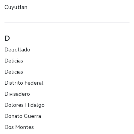
Cuyutlan
D
Degollado
Delicias
Delicias
Distrito Federal
Divisadero
Dolores Hidalgo
Donato Guerra
Dos Montes