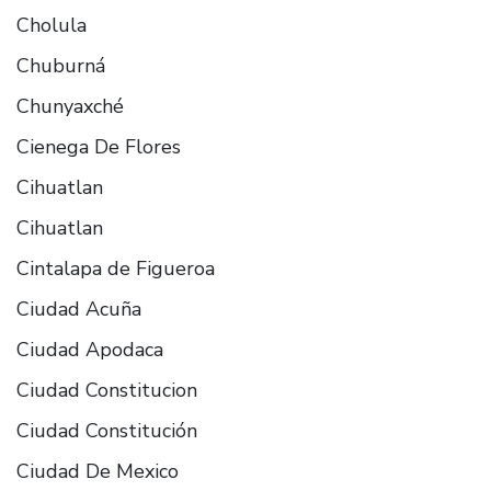
Cholula
Chuburná
Chunyaxché
Cienega De Flores
Cihuatlan
Cihuatlan
Cintalapa de Figueroa
Ciudad Acuña
Ciudad Apodaca
Ciudad Constitucion
Ciudad Constitución
Ciudad De Mexico