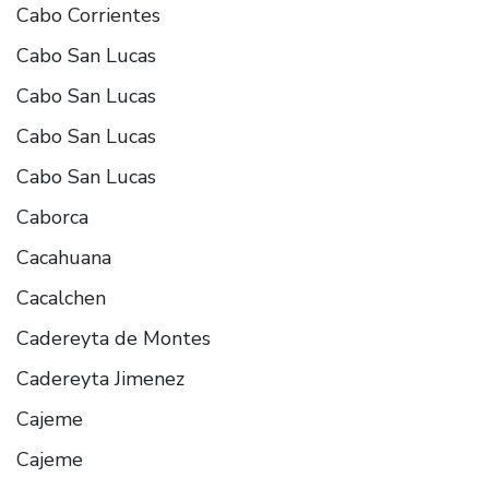
Cabo Corrientes
Cabo San Lucas
Cabo San Lucas
Cabo San Lucas
Cabo San Lucas
Caborca
Cacahuana
Cacalchen
Cadereyta de Montes
Cadereyta Jimenez
Cajeme
Cajeme