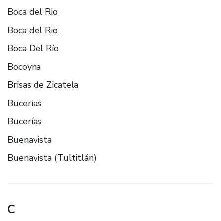
Boca del Rio
Boca del Rio
Boca Del Río
Bocoyna
Brisas de Zicatela
Bucerias
Bucerías
Buenavista
Buenavista (Tultitlán)
C