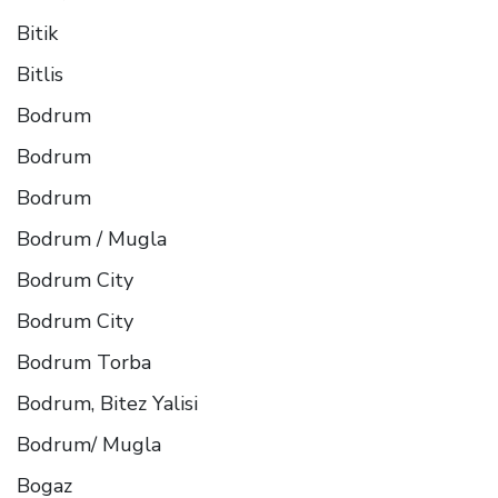
Bitik
Bitlis
Bodrum
Bodrum
Bodrum
Bodrum / Mugla
Bodrum City
Bodrum City
Bodrum Torba
Bodrum, Bitez Yalisi
Bodrum/ Mugla
Bogaz