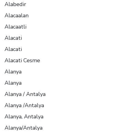
Alabedir
Alacaalan
Alacaatli
Alacati
Alacati
Alacati Cesme
Alanya
Alanya
Alanya / Antalya
Alanya /Antalya
Alanya, Antalya
Alanya/Antalya