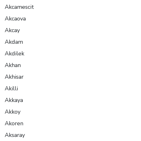
Akcamescit
Akcaova
Akcay
Akdam
Akdilek
Akhan
Akhisar
Akilli
Akkaya
Akkoy
Akoren
Aksaray