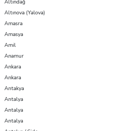
Altındağ
Altınova (Yalova)
Amasra
Amasya
Amil
Anamur
Ankara
Ankara
Antakya
Antalya
Antalya
Antalya