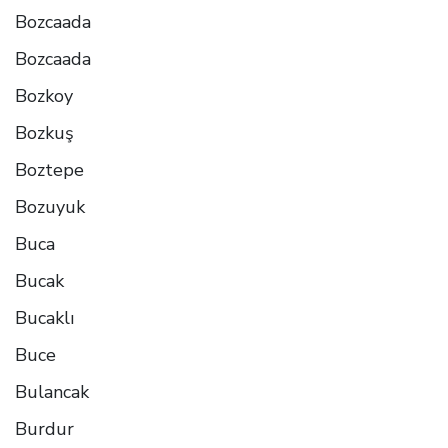
Bozcaada
Bozcaada
Bozkoy
Bozkuş
Boztepe
Bozuyuk
Buca
Bucak
Bucaklı
Buce
Bulancak
Burdur