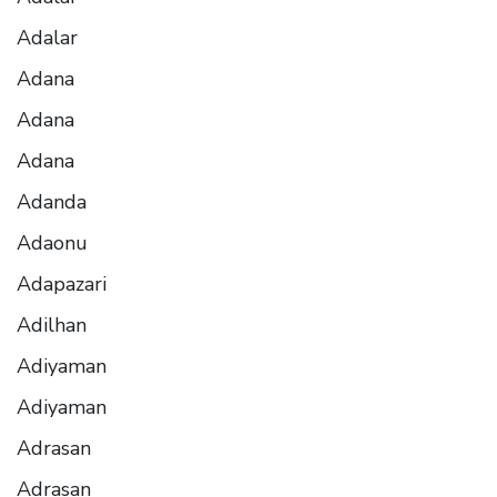
Adalar
Adana
Adana
Adana
Adanda
Adaonu
Adapazari
Adilhan
Adiyaman
Adiyaman
Adrasan
Adrasan