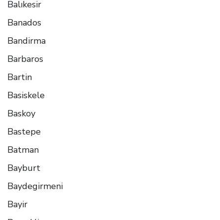
Balıkesir
Banados
Bandirma
Barbaros
Bartin
Basiskele
Baskoy
Bastepe
Batman
Bayburt
Baydegirmeni
Bayir