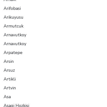
Arifobasi
Arikuyusu
Armutcuk
Arnavutkoy
Arnavutkoy
Arpatepe
Arsin
Arsuz
Artikli
Artvin
Asa
Asagi Hozkisi