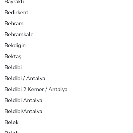
Bayrakli
Bedirkent
Behram
Behramkale
Bekdigin
Bektaş
Beldibi
Beldibi / Antalya
Beldibi 2 Kemer / Antalya
Beldibi Antalya
Beldibi/Antalya
Belek