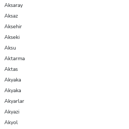
Aksaray
Aksaz
Aksehir
Akseki
Aksu
Aktarma
Aktas
Akyaka
Akyaka
Akyarlar
Akyazi
Akyol