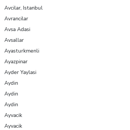
Avcilar, Istanbul
Avrancilar
Avsa Adasi
Avsallar
Ayasturkmenli
Ayazpinar
Ayder Yaylasi
Aydin
Aydin
Aydin
Ayvacik
Ayvacik