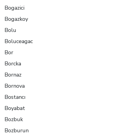
Bogazici
Bogazkoy
Bolu
Boluceagac
Bor
Borcka
Bornaz
Bornova
Bostancı
Boyabat
Bozbuk
Bozburun