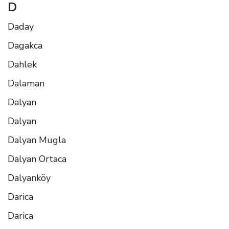
D
Daday
Dagakca
Dahlek
Dalaman
Dalyan
Dalyan
Dalyan Mugla
Dalyan Ortaca
Dalyanköy
Darica
Darica