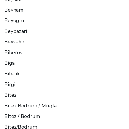
Beynam
Beyoglu
Beypazari
Beysehir
Biberos
Biga
Bilecik
Birgi
Bitez
Bitez Bodrum / Mugla
Bitez / Bodrum
Bitez/Bodrum