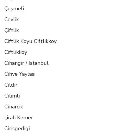
Çeşmeli
Cevlik
Çiftlik
Ciftlik Koyu Ciftlikkoy
Ciftlikkoy
Cihangir / Istanbul
Cihve Yaylasi
Cildir
Cilimli
Cinarcik
çirali Kemer
Cirisgedigi