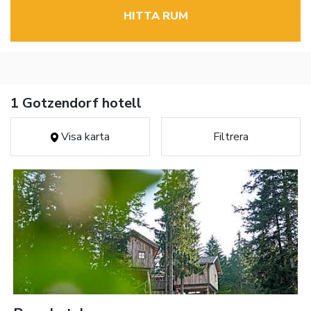
HITTA RUM
1 Gotzendorf hotell
Visa karta
Filtrera