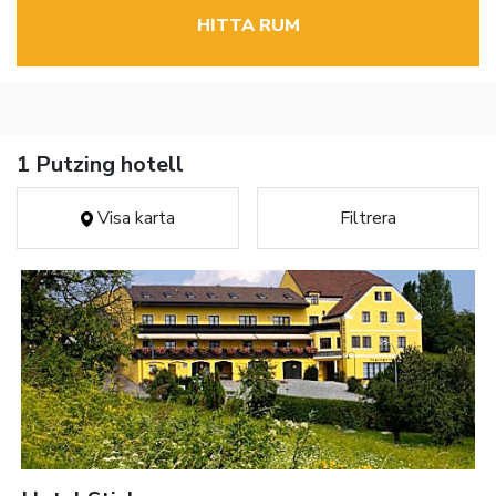
HITTA RUM
1 Putzing hotell
Visa karta
Filtrera