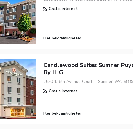
Gratis internet
Fler bekvämligheter
Candlewood Suites Sumner Puya
By IHG
2520 136th Avenue Court E, Sumner, WA, 983
Gratis internet
Fler bekvämligheter