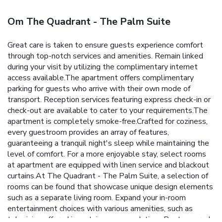
Om The Quadrant - The Palm Suite
Great care is taken to ensure guests experience comfort
through top-notch services and amenities. Remain linked
during your visit by utilizing the complimentary internet
access available.The apartment offers complimentary
parking for guests who arrive with their own mode of
transport. Reception services featuring express check-in or
check-out are available to cater to your requirements.The
apartment is completely smoke-free.Crafted for coziness,
every guestroom provides an array of features,
guaranteeing a tranquil night's sleep while maintaining the
level of comfort. For a more enjoyable stay, select rooms
at apartment are equipped with linen service and blackout
curtains.At The Quadrant - The Palm Suite, a selection of
rooms can be found that showcase unique design elements
such as a separate living room. Expand your in-room
entertainment choices with various amenities, such as
television offered in certain accommodations.Rest assured