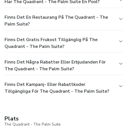
Har The Quadrant - The Palm Suite En Pool?
Finns Det En Restaurang På The Quadrant - The
Palm Suite?
Finns Det Gratis Frukost Tillgänglig På The
Quadrant - The Palm Suite?
Finns Det Några Rabatter Eller Erbjudanden För
The Quadrant - The Palm Suite?
Finns Det Kampanj- Eller Rabattkoder
Tillgängliga För The Quadrant - The Palm Suite?
Plats
The Quadrant - The Palm Suite