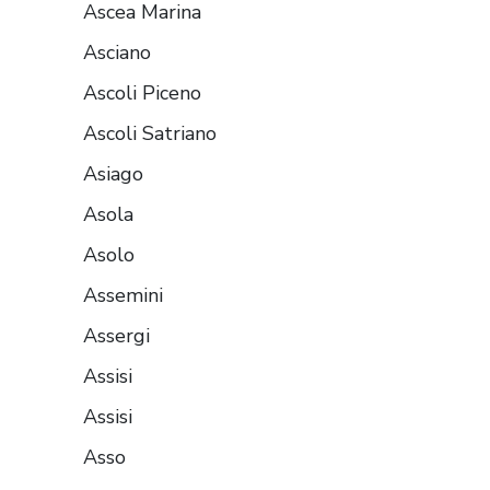
Ascea Marina
Asciano
Ascoli Piceno
Ascoli Satriano
Asiago
Asola
Asolo
Assemini
Assergi
Assisi
Assisi
Asso