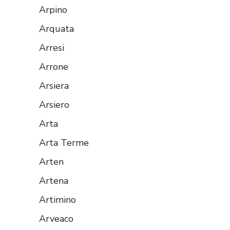
Arpino
Arquata
Arresi
Arrone
Arsiera
Arsiero
Arta
Arta Terme
Arten
Artena
Artimino
Arveaco