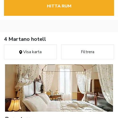
HITTA RUM
4 Martano hotell
Visa karta
Filtrera