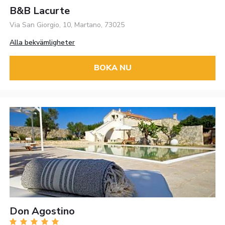
B&B Lacurte
Via San Giorgio, 10, Martano, 73025
Alla bekvämligheter
BOKA NU
Don Agostino