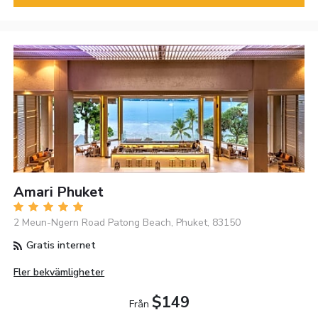
Amari Phuket
2 Meun-Ngern Road Patong Beach, Phuket, 83150
Gratis internet
Fler bekvämligheter
$149
Från