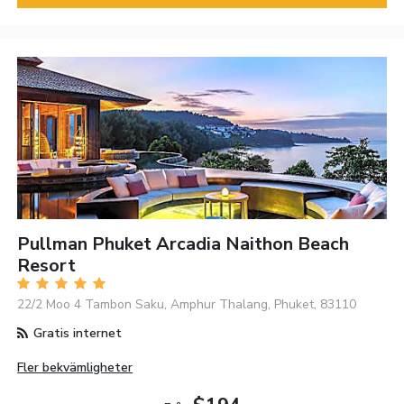
Pullman Phuket Arcadia Naithon Beach
Resort
22/2 Moo 4 Tambon Saku, Amphur Thalang, Phuket, 83110
Gratis internet
Fler bekvämligheter