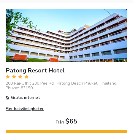
Patong Resort Hotel
208 Raj-Uthit 200 Pee Rd., Patong Beach Phuket, Thailand,
Phuket, 83150
Gratis internet
Fler bekvämligheter
$65
Från