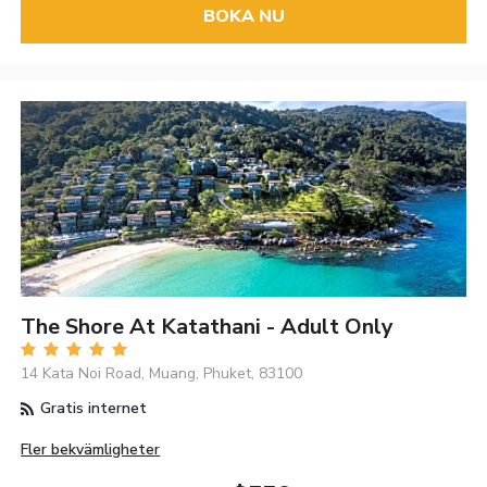
BOKA NU
The Shore At Katathani - Adult Only
14 Kata Noi Road, Muang, Phuket, 83100
Gratis internet
Fler bekvämligheter