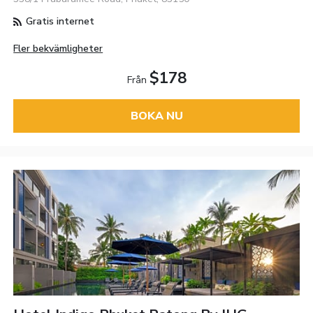
Gratis internet
Fler bekvämligheter
$178
Från
BOKA NU