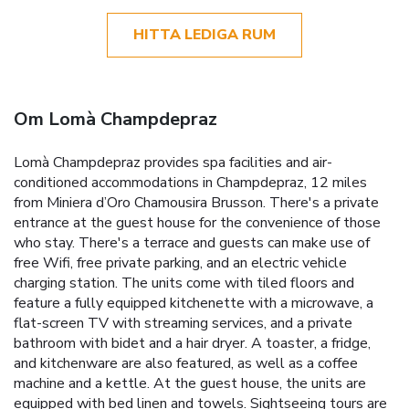
HITTA LEDIGA RUM
Om Lomà Champdepraz
Lomà Champdepraz provides spa facilities and air-
conditioned accommodations in Champdepraz, 12 miles
from Miniera d’Oro Chamousira Brusson. There's a private
entrance at the guest house for the convenience of those
who stay. There's a terrace and guests can make use of
free Wifi, free private parking, and an electric vehicle
charging station. The units come with tiled floors and
feature a fully equipped kitchenette with a microwave, a
flat-screen TV with streaming services, and a private
bathroom with bidet and a hair dryer. A toaster, a fridge,
and kitchenware are also featured, as well as a coffee
machine and a kettle. At the guest house, the units are
equipped with bed linen and towels. Sightseeing tours are