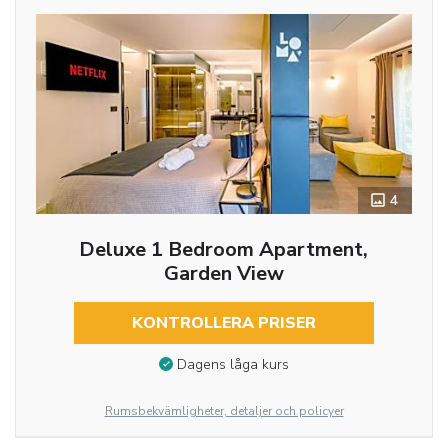
4
Deluxe 1 Bedroom Apartment,
Garden View
KONTROLLERA PRISER
Dagens låga kurs
Rumsbekvämligheter, detaljer och policyer