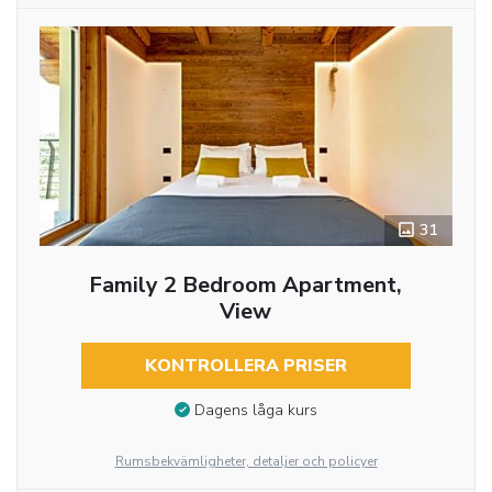
31
Family 2 Bedroom Apartment,
View
KONTROLLERA PRISER
Dagens låga kurs
Rumsbekvämligheter, detaljer och policyer