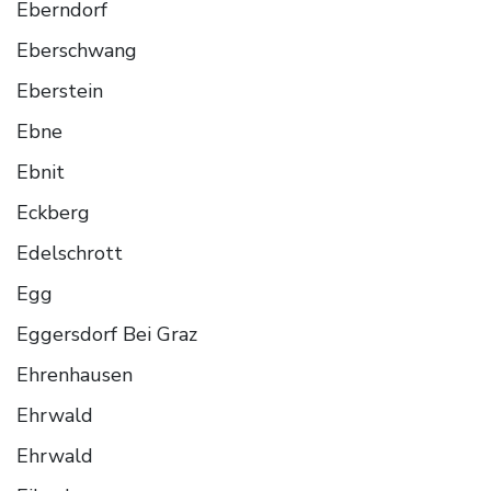
Eberndorf
Eberschwang
Eberstein
Ebne
Ebnit
Eckberg
Edelschrott
Egg
Eggersdorf Bei Graz
Ehrenhausen
Ehrwald
Ehrwald