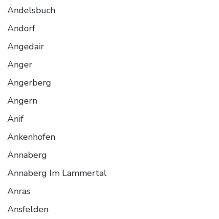
Andelsbuch
Andorf
Angedair
Anger
Angerberg
Angern
Anif
Ankenhofen
Annaberg
Annaberg Im Lammertal
Anras
Ansfelden