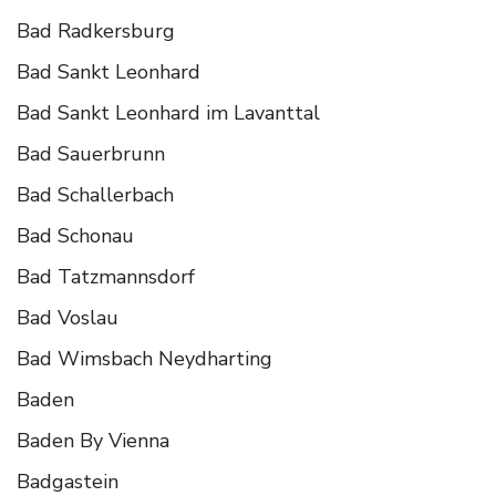
Bad Radkersburg
Bad Sankt Leonhard
Bad Sankt Leonhard im Lavanttal
Bad Sauerbrunn
Bad Schallerbach
Bad Schonau
Bad Tatzmannsdorf
Bad Voslau
Bad Wimsbach Neydharting
Baden
Baden By Vienna
Badgastein