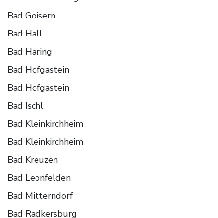
Bad Goisern
Bad Hall
Bad Haring
Bad Hofgastein
Bad Hofgastein
Bad Ischl
Bad Kleinkirchheim
Bad Kleinkirchheim
Bad Kreuzen
Bad Leonfelden
Bad Mitterndorf
Bad Radkersburg