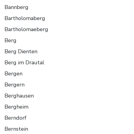
Bannberg
Bartholomaberg
Bartholomaeberg
Berg
Berg Dienten
Berg im Drautal
Bergen
Bergern
Berghausen
Bergheim
Berndorf
Bernstein