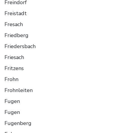
Freindorf
Freistadt
Fresach
Friedberg
Friedersbach
Friesach
Fritzens
Frohn
Frohnleiten
Fugen
Fugen
Fugenberg