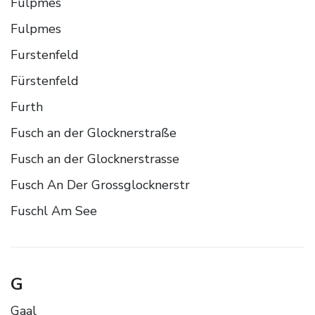
Fulpmes
Fulpmes
Furstenfeld
Fürstenfeld
Furth
Fusch an der Glocknerstraße
Fusch an der Glocknerstrasse
Fusch An Der Grossglocknerstr
Fuschl Am See
G
Gaal