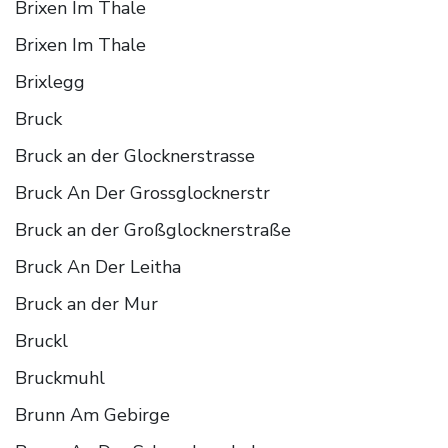
Brixen Im Thale
Brixen Im Thale
Brixlegg
Bruck
Bruck an der Glocknerstrasse
Bruck An Der Grossglocknerstr
Bruck an der Großglocknerstraße
Bruck An Der Leitha
Bruck an der Mur
Bruckl
Bruckmuhl
Brunn Am Gebirge