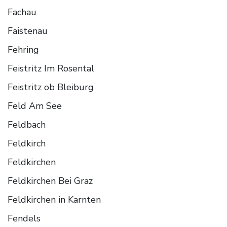
Fachau
Faistenau
Fehring
Feistritz Im Rosental
Feistritz ob Bleiburg
Feld Am See
Feldbach
Feldkirch
Feldkirchen
Feldkirchen Bei Graz
Feldkirchen in Karnten
Fendels