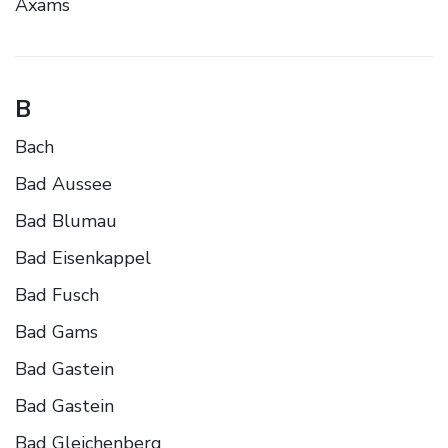
Axams
B
Bach
Bad Aussee
Bad Blumau
Bad Eisenkappel
Bad Fusch
Bad Gams
Bad Gastein
Bad Gastein
Bad Gleichenberg