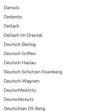
Damuls
Dedenitz
Dellach
Dellach Im Drautal
Deutsch Bieling
Deutsch Griffen
Deutsch Haslau
Deutsch Schützen Eisenberg
Deutsch Wagram
Deutschfeistritz
Deutschkreutz
Deutschlan DS Berg