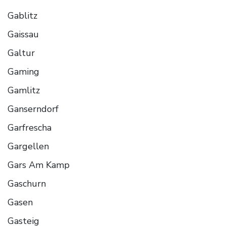
Gablitz
Gaissau
Galtur
Gaming
Gamlitz
Ganserndorf
Garfrescha
Gargellen
Gars Am Kamp
Gaschurn
Gasen
Gasteig