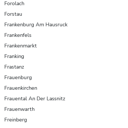
Forolach
Forstau
Frankenburg Am Hausruck
Frankenfels
Frankenmarkt
Franking
Frastanz
Frauenburg
Frauenkirchen
Frauental An Der Lassnitz
Frauenwarth
Freinberg