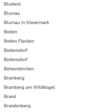
Bludenz
Blumau
Blumau In Steiermark
Boden
Boden Flecken
Bodensdorf
Bodensdorf
Boheimkirchen
Bramberg
Bramberg am Wildkogel
Brand
Brandenberg